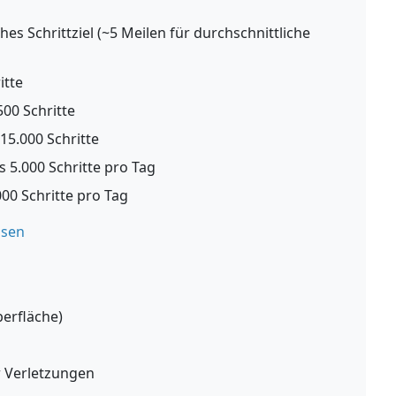
hes Schrittziel (~5 Meilen für durchschnittliche
itte
00 Schritte
15.000 Schritte
 5.000 Schritte pro Tag
00 Schritte pro Tag
ssen
berfläche)
 Verletzungen