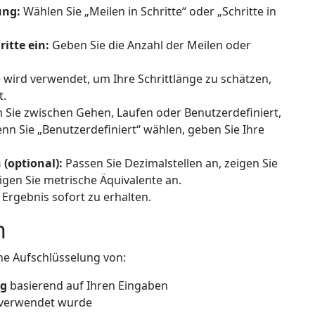
ung:
Wählen Sie „Meilen in Schritte“ oder „Schritte in
itte ein:
Geben Sie die Anzahl der Meilen oder
wird verwendet, um Ihre Schrittlänge zu schätzen,
t.
Sie zwischen Gehen, Laufen oder Benutzerdefiniert,
nn Sie „Benutzerdefiniert“ wählen, geben Sie Ihre
(optional):
Passen Sie Dezimalstellen an, zeigen Sie
igen Sie metrische Äquivalente an.
 Ergebnis sofort zu erhalten.
n
ne Aufschlüsselung von:
ng
basierend auf Ihren Eingaben
g verwendet wurde