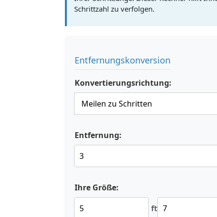
Schrittzahl zu verfolgen.
Entfernungskonversion
Konvertierungsrichtung:
Entfernung:
Ihre Größe:
ft