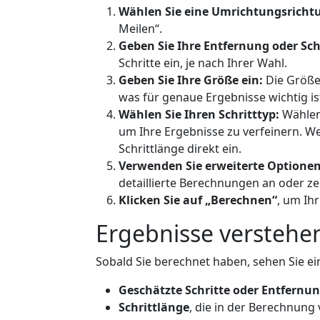
Wählen Sie eine Umrichtungsricht
Meilen“.
Geben Sie Ihre Entfernung oder Schr
Schritte ein, je nach Ihrer Wahl.
Geben Sie Ihre Größe ein:
Die Größe 
was für genaue Ergebnisse wichtig is
Wählen Sie Ihren Schritttyp:
Wählen 
um Ihre Ergebnisse zu verfeinern. We
Schrittlänge direkt ein.
Verwenden Sie erweiterte Optionen 
detaillierte Berechnungen an oder ze
Klicken Sie auf „Berechnen“
, um Ihr
Ergebnisse verstehe
Sobald Sie berechnet haben, sehen Sie ei
Geschätzte Schritte oder Entfernu
Schrittlänge
, die in der Berechnun