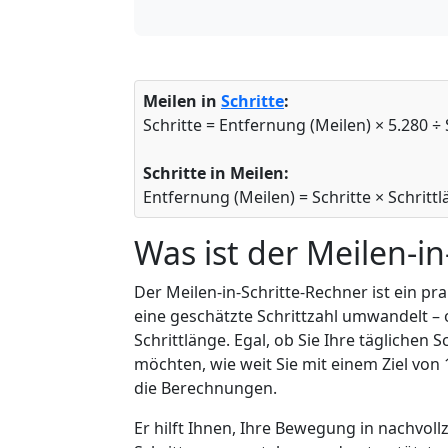
Meilen in
Schritte
:
Schritte = Entfernung (Meilen) × 5.280 ÷ 
Schritte in Meilen:
Entfernung (Meilen) = Schritte × Schrittl
Was ist der Meilen-i
Der Meilen-in-Schritte-Rechner ist ein pr
eine geschätzte Schrittzahl umwandelt –
Schrittlänge. Egal, ob Sie Ihre täglichen S
möchten, wie weit Sie mit einem Ziel von
die Berechnungen.
Er hilft Ihnen, Ihre Bewegung in nachvol