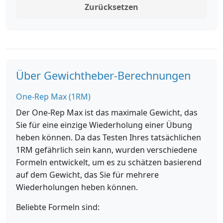
Zurücksetzen
Über Gewichtheber-Berechnungen
One-Rep Max (1RM)
Der One-Rep Max ist das maximale Gewicht, das
Sie für eine einzige Wiederholung einer Übung
heben können. Da das Testen Ihres tatsächlichen
1RM gefährlich sein kann, wurden verschiedene
Formeln entwickelt, um es zu schätzen basierend
auf dem Gewicht, das Sie für mehrere
Wiederholungen heben können.
Beliebte Formeln sind: