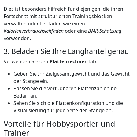
Dies ist besonders hilfreich für diejenigen, die ihren
Fortschritt mit strukturierten Trainingsblöcken
verwalten oder Leitfäden wie einen
Kalorienverbrauchsleitfaden
oder eine
BMR-Schätzung
verwenden.
3. Beladen Sie Ihre Langhantel genau
Verwenden Sie den
Plattenrechner
-Tab:
Geben Sie Ihr Zielgesamtgewicht und das Gewicht
der Stange ein.
Passen Sie die verfügbaren Plattenzahlen bei
Bedarf an.
Sehen Sie sich die Plattenkonfiguration und die
Visualisierung für jede Seite der Stange an.
Vorteile für Hobbysportler und
Trainer