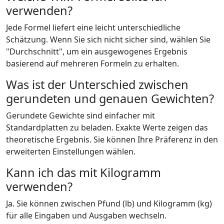
verwenden?
Jede Formel liefert eine leicht unterschiedliche
Schätzung. Wenn Sie sich nicht sicher sind, wählen Sie
"Durchschnitt", um ein ausgewogenes Ergebnis
basierend auf mehreren Formeln zu erhalten.
Was ist der Unterschied zwischen
gerundeten und genauen Gewichten?
Gerundete Gewichte sind einfacher mit
Standardplatten zu beladen. Exakte Werte zeigen das
theoretische Ergebnis. Sie können Ihre Präferenz in den
erweiterten Einstellungen wählen.
Kann ich das mit Kilogramm
verwenden?
Ja. Sie können zwischen Pfund (lb) und Kilogramm (kg)
für alle Eingaben und Ausgaben wechseln.