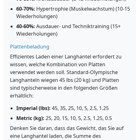
60-70%:
Hypertrophie (Muskelwachstum) (10-15
Wiederholungen)
40-60%:
Ausdauer- und Techniktraining (15+
Wiederholungen)
Plattenbeladung
Effizientes Laden einer Langhantel erfordert zu
wissen, welche Kombination von Platten
verwendet werden soll. Standard-Olympische
Langhanteln wiegen 45 lbs (20 kg) und Platten
sind typischerweise in den folgenden Größen
erhältlich:
Imperial (lbs):
45, 35, 25, 10, 5, 2.5, 1.25
Metric (kg):
25, 20, 15, 10, 5, 2.5, 1.25, 0.5
Denken Sie daran, dass das Gewicht, das Sie auf
eine Langhantel laden, die Summe des