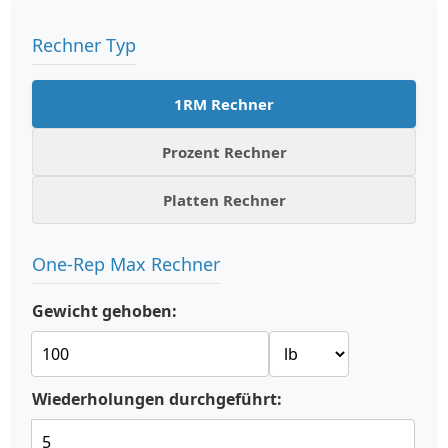
Rechner Typ
1RM Rechner
Prozent Rechner
Platten Rechner
One-Rep Max Rechner
Gewicht gehoben:
Wiederholungen durchgeführt: