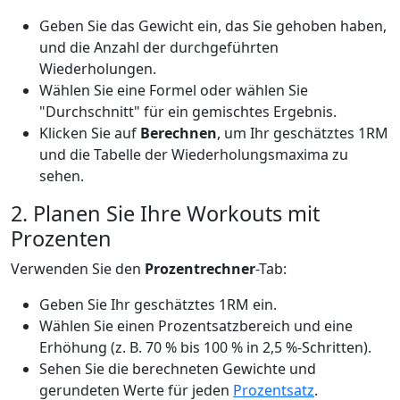
Geben Sie das Gewicht ein, das Sie gehoben haben,
und die Anzahl der durchgeführten
Wiederholungen.
Wählen Sie eine Formel oder wählen Sie
"Durchschnitt" für ein gemischtes Ergebnis.
Klicken Sie auf
Berechnen
, um Ihr geschätztes 1RM
und die Tabelle der Wiederholungsmaxima zu
sehen.
2. Planen Sie Ihre Workouts mit
Prozenten
Verwenden Sie den
Prozentrechner
-Tab:
Geben Sie Ihr geschätztes 1RM ein.
Wählen Sie einen Prozentsatzbereich und eine
Erhöhung (z. B. 70 % bis 100 % in 2,5 %-Schritten).
Sehen Sie die berechneten Gewichte und
gerundeten Werte für jeden
Prozentsatz
.