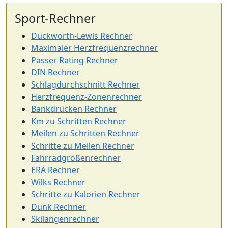
Sport-Rechner
Duckworth-Lewis Rechner
Maximaler Herzfrequenzrechner
Passer Rating Rechner
DIN Rechner
Schlagdurchschnitt Rechner
Herzfrequenz-Zonenrechner
Bankdrücken Rechner
Km zu Schritten Rechner
Meilen zu Schritten Rechner
Schritte zu Meilen Rechner
Fahrradgrößenrechner
ERA Rechner
Wilks Rechner
Schritte zu Kalorien Rechner
Dunk Rechner
Skilängenrechner