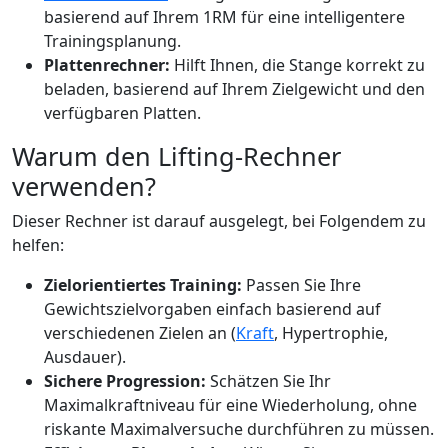
basierend auf Ihrem 1RM für eine intelligentere
Trainingsplanung.
Plattenrechner:
Hilft Ihnen, die Stange korrekt zu
beladen, basierend auf Ihrem Zielgewicht und den
verfügbaren Platten.
Warum den Lifting-Rechner
verwenden?
Dieser Rechner ist darauf ausgelegt, bei Folgendem zu
helfen:
Zielorientiertes Training:
Passen Sie Ihre
Gewichtszielvorgaben einfach basierend auf
verschiedenen Zielen an (
Kraft
, Hypertrophie,
Ausdauer).
Sichere Progression:
Schätzen Sie Ihr
Maximalkraftniveau für eine Wiederholung, ohne
riskante Maximalversuche durchführen zu müssen.