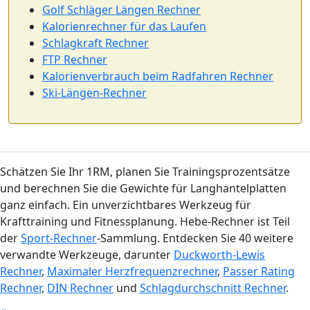
Golf Schläger Längen Rechner
Kalorienrechner für das Laufen
Schlagkraft Rechner
FTP Rechner
Kalorienverbrauch beim Radfahren Rechner
Ski-Längen-Rechner
Schätzen Sie Ihr 1RM, planen Sie Trainingsprozentsätze
und berechnen Sie die Gewichte für Langhantelplatten
ganz einfach. Ein unverzichtbares Werkzeug für
Krafttraining und Fitnessplanung. Hebe-Rechner ist Teil
der
Sport-Rechner
-Sammlung. Entdecken Sie 40 weitere
verwandte Werkzeuge, darunter
Duckworth-Lewis
Rechner
,
Maximaler Herzfrequenzrechner
,
Passer Rating
Rechner
,
DIN Rechner
und
Schlagdurchschnitt Rechner
.