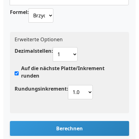
Formel:
Erweiterte Optionen
Dezimalstellen:
Auf die nächste Platte/Inkrement
runden
Rundungsinkrement:
Berechnen