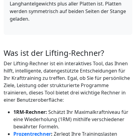
Langhantelgewichts plus aller Platten ist. Platten
werden symmetrisch auf beiden Seiten der Stange
geladen.
Was ist der Lifting-Rechner?
Der Lifting-Rechner ist ein interaktives Tool, das Ihnen
hilft, intelligente, datengestützte Entscheidungen für
Ihr Krafttraining zu treffen. Egal, ob Sie für persönliche
Ziele, Leistung oder strukturierte Programme
trainieren, dieses Tool bietet drei wichtige Rechner in
einer Benutzeroberfläche:
1RM-Rechner:
Schätzt Ihr Maximalkraftniveau für
eine Wiederholung (1RM) mithilfe verschiedener
bewährter Formeln.
Prozentrechner
:
Zerlegt Ihre Trainingslasten