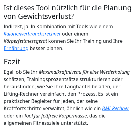
Ist dieses Tool nützlich für die Planung
von Gewichtsverlust?
Indirekt, ja. In Kombination mit Tools wie einem
Kalorienverbrauchsrechner
oder einem
Körperfettmessgerät
können Sie Ihr Training und Ihre
Ernährung
besser planen.
Fazit
Egal, ob Sie Ihr
Maximalkraftniveau für eine Wiederholung
schätzen, Trainingsprozentsätze strukturieren oder
herausfinden, wie Sie Ihre Langhantel beladen, der
Lifting-Rechner vereinfacht den Prozess. Es ist ein
praktischer Begleiter für jeden, der seine
Kraftfortschritte verwaltet, ähnlich wie ein
BMI-Rechner
oder ein
Tool für fettfreie Körpermasse
, das die
allgemeinen Fitnessziele unterstützt.