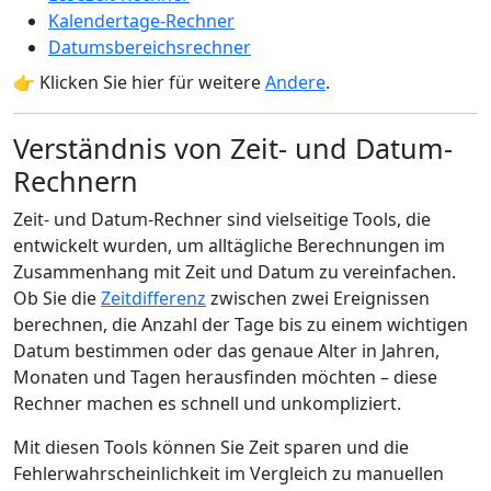
Kalendertage-Rechner
Datumsbereichsrechner
👉 Klicken Sie hier für weitere
Andere
.
Verständnis von Zeit- und Datum-
Rechnern
Zeit- und Datum-Rechner sind vielseitige Tools, die
entwickelt wurden, um alltägliche Berechnungen im
Zusammenhang mit Zeit und Datum zu vereinfachen.
Ob Sie die
Zeitdifferenz
zwischen zwei Ereignissen
berechnen, die Anzahl der Tage bis zu einem wichtigen
Datum bestimmen oder das genaue Alter in Jahren,
Monaten und Tagen herausfinden möchten – diese
Rechner machen es schnell und unkompliziert.
Mit diesen Tools können Sie Zeit sparen und die
Fehlerwahrscheinlichkeit im Vergleich zu manuellen