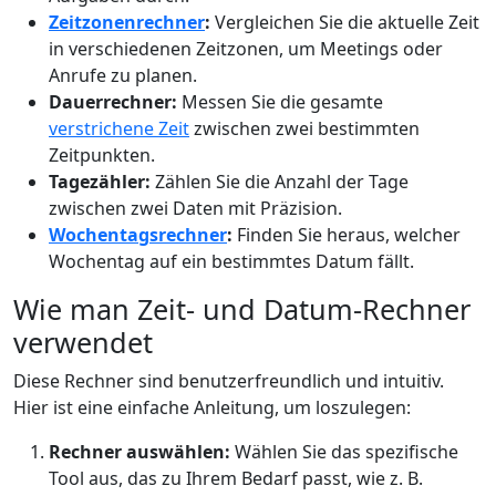
Zeitzonenrechner
:
Vergleichen Sie die aktuelle Zeit
in verschiedenen Zeitzonen, um Meetings oder
Anrufe zu planen.
Dauerrechner:
Messen Sie die gesamte
verstrichene Zeit
zwischen zwei bestimmten
Zeitpunkten.
Tagezähler:
Zählen Sie die Anzahl der Tage
zwischen zwei Daten mit Präzision.
Wochentagsrechner
:
Finden Sie heraus, welcher
Wochentag auf ein bestimmtes Datum fällt.
Wie man Zeit- und Datum-Rechner
verwendet
Diese Rechner sind benutzerfreundlich und intuitiv.
Hier ist eine einfache Anleitung, um loszulegen:
Rechner auswählen:
Wählen Sie das spezifische
Tool aus, das zu Ihrem Bedarf passt, wie z. B.