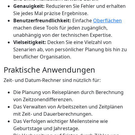
Genauigkeit:
Reduzieren Sie Fehler und erhalten
Sie jedes Mal präzise Ergebnisse.
Benutzerfreundlichkeit:
Einfache
Oberflächen
machen diese Tools für jeden zugänglich,
unabhängig von der technischen Expertise.
Vielseitigkeit:
Decken Sie eine Vielzahl von
Szenarien ab, von persönlicher Planung bis hin zu
beruflicher Organisation.
Praktische Anwendungen
Zeit- und Datum-Rechner sind nützlich für:
Die Planung von Reiseplänen durch Berechnung
von Zeitzonendifferenzen.
Das Verwalten von Arbeitszeiten und Zeitplänen
mit Zeit- und Dauerberechnungen.
Das Verfolgen wichtiger Meilensteine wie
Geburtstage und Jahrestage.