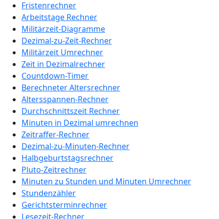
Fristenrechner
Arbeitstage Rechner
Militärzeit-Diagramme
Dezimal-zu-Zeit-Rechner
Militärzeit Umrechner
Zeit in Dezimalrechner
Countdown-Timer
Berechneter Altersrechner
Altersspannen-Rechner
Durchschnittszeit Rechner
Minuten in Dezimal umrechnen
Zeitraffer-Rechner
Dezimal-zu-Minuten-Rechner
Halbgeburtstagsrechner
Pluto-Zeitrechner
Minuten zu Stunden und Minuten Umrechner
Stundenzähler
Gerichtsterminrechner
Lesezeit-Rechner