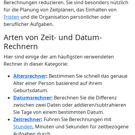
Berechnungen reduzieren. Sie sind besonders nützlich
für die Planung von Zeitplänen, das Einhalten von
Fristen
und die Organisation persönlicher oder
beruflicher Aufgaben.
Arten von Zeit- und Datum-
Rechnern
Hier sind einige der am häufigsten verwendeten
Rechner in dieser Kategorie:
Altersrechner
:
Bestimmen Sie schnell das genaue
Alter einer Person basierend auf ihrem
Geburtsdatum.
Datumsrechner
:
Berechnen Sie die Differenz
zwischen zwei Daten oder addieren/subtrahieren
Sie Tage von einem bestimmten Datum.
Zeitrechner
:
Führen Sie Berechnungen mit
Stunden
, Minuten und Sekunden für zeitbezogene
Aufgaben durch.