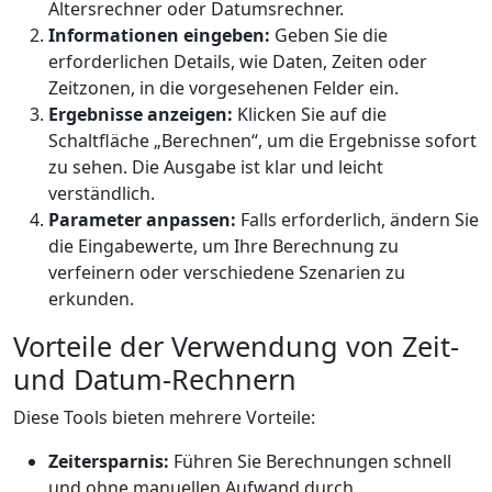
Altersrechner oder Datumsrechner.
Informationen eingeben:
Geben Sie die
erforderlichen Details, wie Daten, Zeiten oder
Zeitzonen, in die vorgesehenen Felder ein.
Ergebnisse anzeigen:
Klicken Sie auf die
Schaltfläche „Berechnen“, um die Ergebnisse sofort
zu sehen. Die Ausgabe ist klar und leicht
verständlich.
Parameter anpassen:
Falls erforderlich, ändern Sie
die Eingabewerte, um Ihre Berechnung zu
verfeinern oder verschiedene Szenarien zu
erkunden.
Vorteile der Verwendung von Zeit-
und Datum-Rechnern
Diese Tools bieten mehrere Vorteile:
Zeitersparnis:
Führen Sie Berechnungen schnell
und ohne manuellen Aufwand durch.