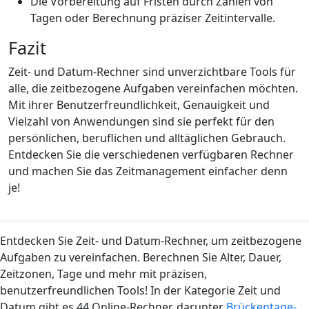
Die Vorbereitung auf Fristen durch Zählen von
Tagen oder Berechnung präziser Zeitintervalle.
Fazit
Zeit- und Datum-Rechner sind unverzichtbare Tools für
alle, die zeitbezogene Aufgaben vereinfachen möchten.
Mit ihrer Benutzerfreundlichkeit, Genauigkeit und
Vielzahl von Anwendungen sind sie perfekt für den
persönlichen, beruflichen und alltäglichen Gebrauch.
Entdecken Sie die verschiedenen verfügbaren Rechner
und machen Sie das Zeitmanagement einfacher denn
je!
Entdecken Sie Zeit- und Datum-Rechner, um zeitbezogene
Aufgaben zu vereinfachen. Berechnen Sie Alter, Dauer,
Zeitzonen, Tage und mehr mit präzisen,
benutzerfreundlichen Tools! In der Kategorie Zeit und
Datum gibt es 44 Online-Rechner, darunter
Brückentage-