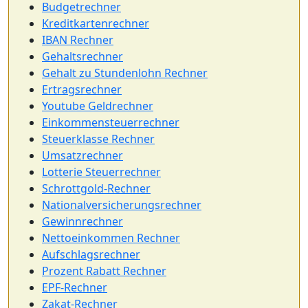
Budgetrechner
Kreditkartenrechner
IBAN Rechner
Gehaltsrechner
Gehalt zu Stundenlohn Rechner
Ertragsrechner
Youtube Geldrechner
Einkommensteuerrechner
Steuerklasse Rechner
Umsatzrechner
Lotterie Steuerrechner
Schrottgold-Rechner
Nationalversicherungsrechner
Gewinnrechner
Nettoeinkommen Rechner
Aufschlagsrechner
Prozent Rabatt Rechner
EPF-Rechner
Zakat-Rechner