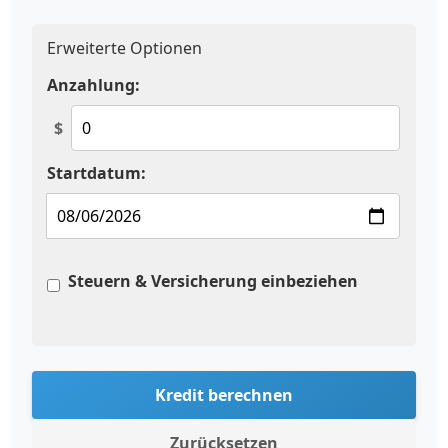
Erweiterte Optionen
Anzahlung:
$
Startdatum:
Steuern & Versicherung einbeziehen
Kredit berechnen
Zurücksetzen