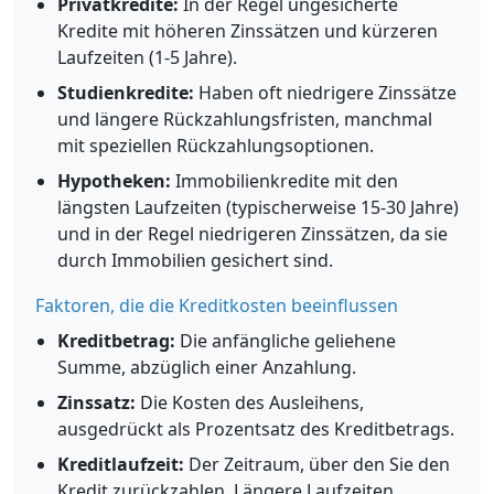
Privatkredite:
In der Regel ungesicherte
Kredite mit höheren Zinssätzen und kürzeren
Laufzeiten (1-5 Jahre).
Studienkredite:
Haben oft niedrigere Zinssätze
und längere Rückzahlungsfristen, manchmal
mit speziellen Rückzahlungsoptionen.
Hypotheken:
Immobilienkredite mit den
längsten Laufzeiten (typischerweise 15-30 Jahre)
und in der Regel niedrigeren Zinssätzen, da sie
durch Immobilien gesichert sind.
Faktoren, die die Kreditkosten beeinflussen
Kreditbetrag:
Die anfängliche geliehene
Summe, abzüglich einer Anzahlung.
Zinssatz:
Die Kosten des Ausleihens,
ausgedrückt als Prozentsatz des Kreditbetrags.
Kreditlaufzeit:
Der Zeitraum, über den Sie den
Kredit zurückzahlen. Längere Laufzeiten