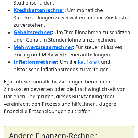
Studienschulden.
Kreditkartenrechner
:
Um monatliche
Kartenzahlungen zu verwalten und die Zinskosten
zu verstehen.
Gehaltsrechner
:
Um Ihre Einnahmen zu schätzen
oder Gehalt in Stundenlöhne umzurechnen.
Mehrwertsteuerrechner
:
Für steuerinklusives
Pricing und Mehrwertsteueraufteilungen.
Inflationsrechner
:
Um die
Kaufkraft
und
historische Inflationstrends zu verfolgen.
Egal, ob Sie monatliche Zahlungen berechnen,
Zinskosten bewerten oder die Erschwinglichkeit von
Darlehen überprüfen, dieses Rückzahlungstool
vereinfacht den Prozess und hilft Ihnen, klügere
finanzielle Entscheidungen zu treffen.
Andere Finanzen-Rechner