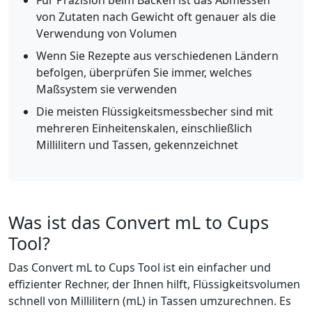
Für Präzision beim Backen ist das Abmessen
von Zutaten nach Gewicht oft genauer als die
Verwendung von Volumen
Wenn Sie Rezepte aus verschiedenen Ländern
befolgen, überprüfen Sie immer, welches
Maßsystem sie verwenden
Die meisten Flüssigkeitsmessbecher sind mit
mehreren Einheitenskalen, einschließlich
Millilitern und Tassen, gekennzeichnet
Was ist das Convert mL to Cups
Tool?
Das Convert mL to Cups Tool ist ein einfacher und
effizienter Rechner, der Ihnen hilft, Flüssigkeitsvolumen
schnell von Millilitern (mL) in Tassen umzurechnen. Es