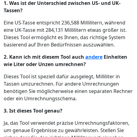
1. Was ist der Unterschied zwischen US- und UK-
Tassen?
Eine US-Tasse entspricht 236,588 Millilitern, während
eine UK-Tasse mit 284,131 Millilitern etwas größer ist.
Dieses Tool ermöglicht es Ihnen, das richtige System
basierend auf Ihren Bedürfnissen auszuwählen.
2. Kann ich mit diesem Tool auch
andere
Einheiten
wie Liter oder Unzen umrechnen?
Dieses Tool ist speziell dafür ausgelegt, Milliliter in
Tassen umzurechnen. Für andere Umrechnungen
benötigen Sie möglicherweise einen separaten Rechner
oder ein Umrechnungsschema.
3. Ist dieses Tool genau?
Ja, das Tool verwendet präzise Umrechnungsfaktoren,
um genaue Ergebnisse zu gewährleisten. Stellen Sie