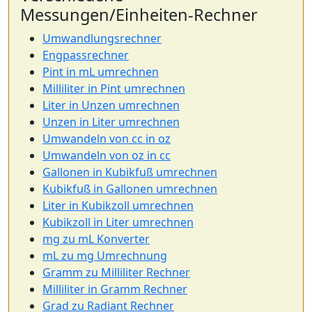
Messungen/Einheiten-Rechner
Umwandlungsrechner
Engpassrechner
Pint in mL umrechnen
Milliliter in Pint umrechnen
Liter in Unzen umrechnen
Unzen in Liter umrechnen
Umwandeln von cc in oz
Umwandeln von oz in cc
Gallonen in Kubikfuß umrechnen
Kubikfuß in Gallonen umrechnen
Liter in Kubikzoll umrechnen
Kubikzoll in Liter umrechnen
mg zu mL Konverter
mL zu mg Umrechnung
Gramm zu Milliliter Rechner
Milliliter in Gramm Rechner
Grad zu Radiant Rechner