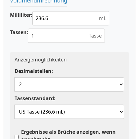
Volumenumrechnung
Milliliter:
mL
Tassen:
Tasse
Anzeigemöglichkeiten
Dezimalstellen:
Tassenstandard:
Ergebnisse als Brüche anzeigen, wenn