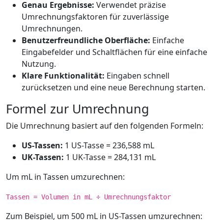
Genau Ergebnisse:
Verwendet präzise
Umrechnungsfaktoren für zuverlässige
Umrechnungen.
Benutzerfreundliche Oberfläche:
Einfache
Eingabefelder und Schaltflächen für eine einfache
Nutzung.
Klare Funktionalität:
Eingaben schnell
zurücksetzen und eine neue Berechnung starten.
Formel zur Umrechnung
Die Umrechnung basiert auf den folgenden Formeln:
US-Tassen:
1 US-Tasse = 236,588 mL
UK-Tassen:
1 UK-Tasse = 284,131 mL
Um mL in Tassen umzurechnen:
Tassen = Volumen in mL ÷ Umrechnungsfaktor
Zum Beispiel, um 500 mL in US-Tassen umzurechnen: