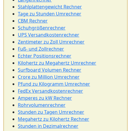
Stahlplattengewicht Rechner
Tage zu Stunden Umrechner
CBM Rechner
Schuhgrößenrechner
UPS Versandkostenrechner
Zentimeter zu Zoll Umrechner
Fuß- und Zollrechner
Echter Positionsrechner
Kilohertz zu Megahertz Umrechner
Surfboard Volumen Rechner
Crore zu Million Umrechner
Pfund zu Kilogramm Umrechner
FedEx Versandkostenrechner
Amperes zu kW Rechner
Rohrvolumenrechner
Stunden zu Tagen Umrechner
Megahertz zu Kilohertz Rechner
Stunden in Dezimalrechner