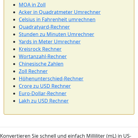
MOA in Zoll
Acker in Quadratmeter Umrechner
Celsius in Fahrenheit umrechnen
Quadratyard-Rechner
Stunden zu Minuten Umrechner
Yards in Meter Umrechner
Kreisrock Rechner
Wortanzahl-Rechner
Chinesische Zahlen
Zoll Rechner
Höhenunterschied-Rechner
Crore zu USD Rechner
Euro-Dollar-Rechner
Lakh zu USD Rechner
Konvertieren Sie schnell und einfach Milliliter (mL) in US-