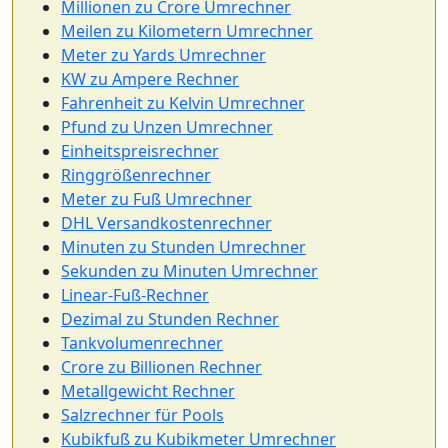
Millionen zu Crore Umrechner
Meilen zu Kilometern Umrechner
Meter zu Yards Umrechner
KW zu Ampere Rechner
Fahrenheit zu Kelvin Umrechner
Pfund zu Unzen Umrechner
Einheitspreisrechner
Ringgrößenrechner
Meter zu Fuß Umrechner
DHL Versandkostenrechner
Minuten zu Stunden Umrechner
Sekunden zu Minuten Umrechner
Linear-Fuß-Rechner
Dezimal zu Stunden Rechner
Tankvolumenrechner
Crore zu Billionen Rechner
Metallgewicht Rechner
Salzrechner für Pools
Kubikfuß zu Kubikmeter Umrechner