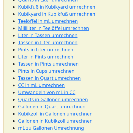
Kubikfuß in Kubikyard umrechnen
Kubikyard in Kubikfuß umrechnen
Teelöffel in mL umrechnen
Milliliter in Teelöffel umrechnen
Liter in Tassen umrechnen
Tassen in Liter umrechnen
Pints in Liter umrechnen
Liter in Pints umrechnen
Tassen in Pints umrechnen
Pints in Cups umrechnen
Tassen in Quart umrechnen
CC in mL umrechnen
Umwandeln von mL in CC
Quarts in Gallonen umrechnen
Gallonen in Quart umrechnen
Kubikzoll in Gallonen umrechnen
Gallonen in Kubikzoll umrechnen
mL zu Gallonen Umrechnung