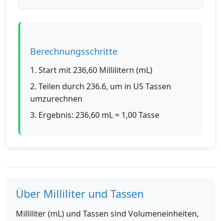
Berechnungsschritte
1. Start mit 236,60 Millilitern (mL)
2. Teilen durch 236.6, um in US Tassen
umzurechnen
3. Ergebnis: 236,60 mL = 1,00 Tasse
Über Milliliter und Tassen
Milliliter (mL) und Tassen sind Volumeneinheiten,