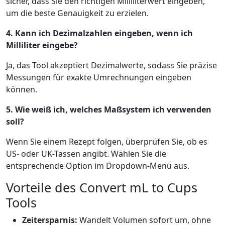
sicher, dass Sie den richtigen Milliliterwert eingeben,
um die beste Genauigkeit zu erzielen.
4. Kann ich Dezimalzahlen eingeben, wenn ich
Milliliter eingebe?
Ja, das Tool akzeptiert Dezimalwerte, sodass Sie präzise
Messungen für exakte Umrechnungen eingeben
können.
5. Wie weiß ich, welches Maßsystem ich verwenden
soll?
Wenn Sie einem Rezept folgen, überprüfen Sie, ob es
US- oder UK-Tassen angibt. Wählen Sie die
entsprechende Option im Dropdown-Menü aus.
Vorteile des Convert mL to Cups
Tools
Zeitersparnis:
Wandelt Volumen sofort um, ohne