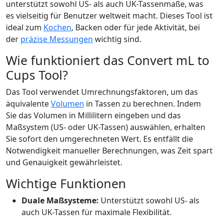
unterstützt sowohl US- als auch UK-Tassenmaße, was
es vielseitig für Benutzer weltweit macht. Dieses Tool ist
ideal zum
Kochen
, Backen oder für jede Aktivität, bei
der
präzise Messungen
wichtig sind.
Wie funktioniert das Convert mL to
Cups Tool?
Das Tool verwendet Umrechnungsfaktoren, um das
äquivalente
Volumen
in Tassen zu berechnen. Indem
Sie das Volumen in Millilitern eingeben und das
Maßsystem (US- oder UK-Tassen) auswählen, erhalten
Sie sofort den umgerechneten Wert. Es entfällt die
Notwendigkeit manueller Berechnungen, was Zeit spart
und Genauigkeit gewährleistet.
Wichtige Funktionen
Duale Maßsysteme:
Unterstützt sowohl US- als
auch UK-Tassen für maximale Flexibilität.