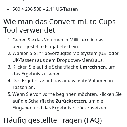
500 ÷ 236,588 = 2,11 US-Tassen
Wie man das Convert mL to Cups
Tool verwendet
Geben Sie das Volumen in Millilitern in das
bereitgestellte Eingabefeld ein.
Wählen Sie Ihr bevorzugtes Maßsystem (US- oder
UK-Tassen) aus dem Dropdown-Menü aus.
Klicken Sie auf die Schaltfläche
Umrechnen
, um
das Ergebnis zu sehen.
Das Ergebnis zeigt das äquivalente Volumen in
Tassen an.
Wenn Sie von vorne beginnen möchten, klicken Sie
auf die Schaltfläche
Zurücksetzen
, um die
Eingaben und das Ergebnis zurückzusetzen.
Häufig gestellte Fragen (FAQ)