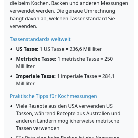
die beim Kochen, Backen und anderen Messungen
verwendet werden. Die genaue Umrechnung
hängt davon ab, welchen Tassenstandard Sie
verwenden.
Tassenstandards weltweit
US Tasse:
1 US Tasse = 236,6 Milliliter
Metrische Tasse:
1 metrische Tasse = 250
Milliliter
Imperiale Tasse:
1 imperiale Tasse = 284,1
Milliliter
Praktische Tipps für Kochmessungen
Viele Rezepte aus den USA verwenden US
Tassen, während Rezepte aus Australien und
anderen Ländern möglicherweise metrische
Tassen verwenden