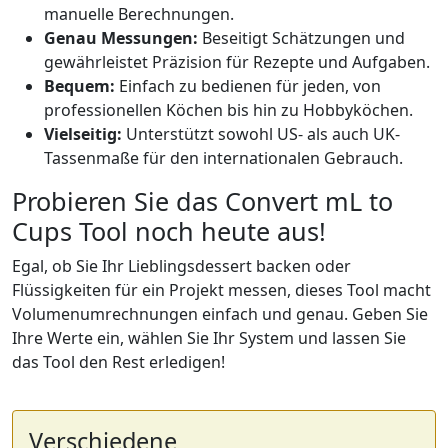
manuelle Berechnungen.
Genau Messungen:
Beseitigt Schätzungen und
gewährleistet Präzision für Rezepte und Aufgaben.
Bequem:
Einfach zu bedienen für jeden, von
professionellen Köchen bis hin zu Hobbyköchen.
Vielseitig:
Unterstützt sowohl US- als auch UK-
Tassenmaße für den internationalen Gebrauch.
Probieren Sie das Convert mL to
Cups Tool noch heute aus!
Egal, ob Sie Ihr Lieblingsdessert backen oder
Flüssigkeiten für ein Projekt messen, dieses Tool macht
Volumenumrechnungen einfach und genau. Geben Sie
Ihre Werte ein, wählen Sie Ihr System und lassen Sie
das Tool den Rest erledigen!
Verschiedene