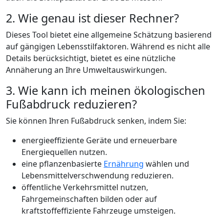
2. Wie genau ist dieser Rechner?
Dieses Tool bietet eine allgemeine Schätzung basierend
auf gängigen Lebensstilfaktoren. Während es nicht alle
Details berücksichtigt, bietet es eine nützliche
Annäherung an Ihre Umweltauswirkungen.
3. Wie kann ich meinen ökologischen
Fußabdruck reduzieren?
Sie können Ihren Fußabdruck senken, indem Sie:
energieeffiziente Geräte und erneuerbare
Energiequellen nutzen.
eine pflanzenbasierte
Ernährung
wählen und
Lebensmittelverschwendung reduzieren.
öffentliche Verkehrsmittel nutzen,
Fahrgemeinschaften bilden oder auf
kraftstoffeffiziente Fahrzeuge umsteigen.