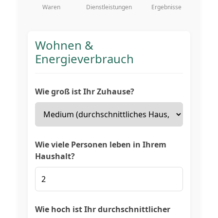
Waren
Dienstleistungen
Ergebnisse
Wohnen &
Energieverbrauch
Wie groß ist Ihr Zuhause?
Wie viele Personen leben in Ihrem
Haushalt?
Wie hoch ist Ihr durchschnittlicher