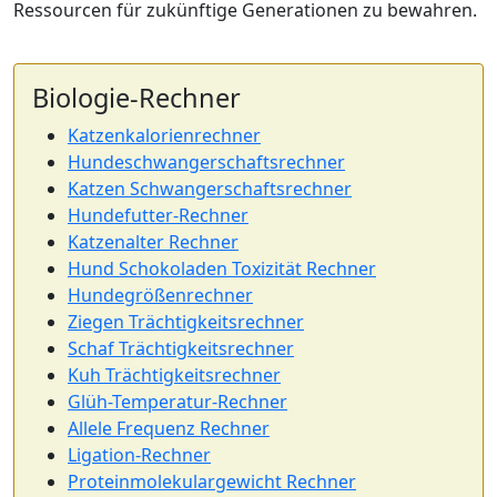
Ressourcen für zukünftige Generationen zu bewahren.
Biologie-Rechner
Katzenkalorienrechner
Hundeschwangerschaftsrechner
Katzen Schwangerschaftsrechner
Hundefutter-Rechner
Katzenalter Rechner
Hund Schokoladen Toxizität Rechner
Hundegrößenrechner
Ziegen Trächtigkeitsrechner
Schaf Trächtigkeitsrechner
Kuh Trächtigkeitsrechner
Glüh-Temperatur-Rechner
Allele Frequenz Rechner
Ligation-Rechner
Proteinmolekulargewicht Rechner