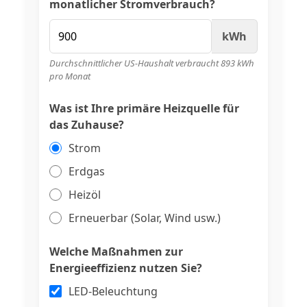
monatlicher Stromverbrauch?
kWh
Durchschnittlicher US-Haushalt verbraucht 893 kWh
pro Monat
Was ist Ihre primäre Heizquelle für
das Zuhause?
Strom
Erdgas
Heizöl
Erneuerbar (Solar, Wind usw.)
Welche Maßnahmen zur
Energieeffizienz nutzen Sie?
LED-Beleuchtung