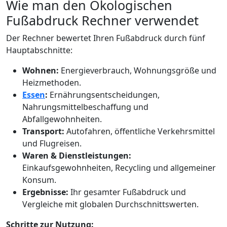
Wie man den Ökologischen
Fußabdruck Rechner verwendet
Der Rechner bewertet Ihren Fußabdruck durch fünf
Hauptabschnitte:
Wohnen:
Energieverbrauch, Wohnungsgröße und
Heizmethoden.
Essen
:
Ernährungsentscheidungen,
Nahrungsmittelbeschaffung und
Abfallgewohnheiten.
Transport:
Autofahren, öffentliche Verkehrsmittel
und Flugreisen.
Waren & Dienstleistungen:
Einkaufsgewohnheiten, Recycling und allgemeiner
Konsum.
Ergebnisse:
Ihr gesamter Fußabdruck und
Vergleiche mit globalen Durchschnittswerten.
Schritte zur Nutzung: