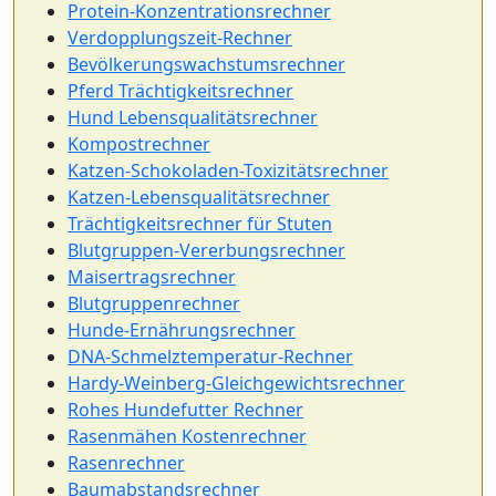
Protein-Konzentrationsrechner
Verdopplungszeit-Rechner
Bevölkerungswachstumsrechner
Pferd Trächtigkeitsrechner
Hund Lebensqualitätsrechner
Kompostrechner
Katzen-Schokoladen-Toxizitätsrechner
Katzen-Lebensqualitätsrechner
Trächtigkeitsrechner für Stuten
Blutgruppen-Vererbungsrechner
Maisertragsrechner
Blutgruppenrechner
Hunde-Ernährungsrechner
DNA-Schmelztemperatur-Rechner
Hardy-Weinberg-Gleichgewichtsrechner
Rohes Hundefutter Rechner
Rasenmähen Kostenrechner
Rasenrechner
Baumabstandsrechner