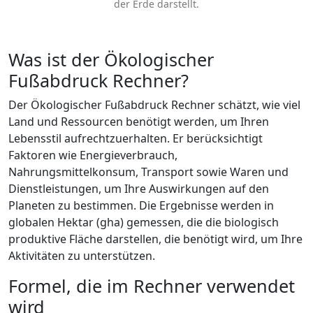
der Erde darstellt.
Was ist der Ökologischer
Fußabdruck Rechner?
Der Ökologischer Fußabdruck Rechner schätzt, wie viel
Land und Ressourcen benötigt werden, um Ihren
Lebensstil aufrechtzuerhalten. Er berücksichtigt
Faktoren wie Energieverbrauch,
Nahrungsmittelkonsum, Transport sowie Waren und
Dienstleistungen, um Ihre Auswirkungen auf den
Planeten zu bestimmen. Die Ergebnisse werden in
globalen Hektar (gha) gemessen, die die biologisch
produktive Fläche darstellen, die benötigt wird, um Ihre
Aktivitäten zu unterstützen.
Formel, die im Rechner verwendet
wird