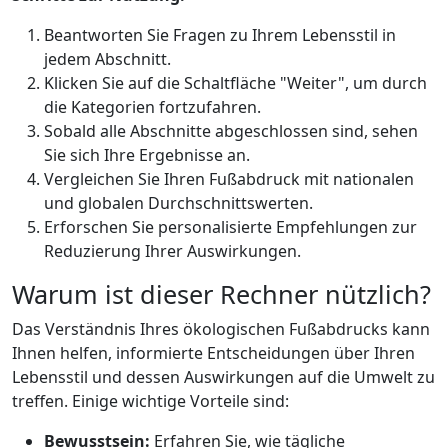
Beantworten Sie Fragen zu Ihrem Lebensstil in
jedem Abschnitt.
Klicken Sie auf die Schaltfläche "Weiter", um durch
die Kategorien fortzufahren.
Sobald alle Abschnitte abgeschlossen sind, sehen
Sie sich Ihre Ergebnisse an.
Vergleichen Sie Ihren Fußabdruck mit nationalen
und globalen Durchschnittswerten.
Erforschen Sie personalisierte Empfehlungen zur
Reduzierung Ihrer Auswirkungen.
Warum ist dieser Rechner nützlich?
Das Verständnis Ihres ökologischen Fußabdrucks kann
Ihnen helfen, informierte Entscheidungen über Ihren
Lebensstil und dessen Auswirkungen auf die Umwelt zu
treffen. Einige wichtige Vorteile sind:
Bewusstsein:
Erfahren Sie, wie tägliche