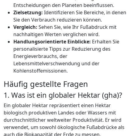
Entscheidungen den Planeten beeinflussen.
Zielsetzung:
Identifizieren Sie Bereiche, in denen
Sie den Verbrauch reduzieren können.
Vergleich:
Sehen Sie, wie Ihr Fußabdruck mit
nachhaltigen Werten verglichen wird.
Handlungsorientierte Einblicke:
Erhalten Sie
personalisierte Tipps zur Reduzierung des
Energieverbrauchs, der
Lebensmittelverschwendung und der
Kohlenstoffemissionen.
Häufig gestellte Fragen
1. Was ist ein globaler Hektar (gha)?
Ein globaler Hektar repräsentiert einen Hektar
biologisch produktiven Landes oder Wassers mit
durchschnittlicher weltweiter Produktivität. Er wird
verwendet, um sowohl ökologische Fußabdrücke als
auch die Biokapazität der Erde zu messen.