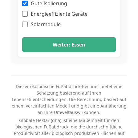
Gute Isolierung
Energieeffiziente Geräte
Solarmodule
Weiter: Essen
Dieser ökologische Fußabdruck-Rechner bietet eine
Schätzung basierend auf Ihren
Lebensstilentscheidungen. Die Berechnung basiert auf
einem vereinfachten Modell und gibt eine Annäherung
an Ihre Umweltauswirkungen.
Globale Hektar (gha) ist eine Maßeinheit für den
ökologischen Fußabdruck, die die durchschnittliche
Produktivität aller biologisch produktiven Flächen auf