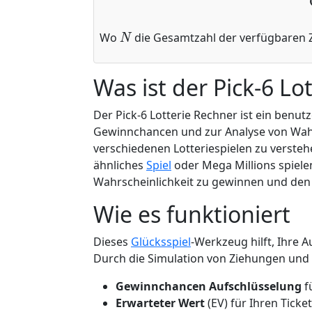
N
Wo
die Gesamtzahl der verfügbaren
Was ist der Pick-6 Lo
Der Pick-6 Lotterie Rechner ist ein benu
Gewinnchancen und zur Analyse von Wahrs
verschiedenen Lotteriespielen zu verstehen
ähnliches
Spiel
oder Mega Millions spielen
Wahrscheinlichkeit zu gewinnen und den 
Wie es funktioniert
Dieses
Glücksspiel
-Werkzeug hilft, Ihre 
Durch die Simulation von Ziehungen und 
Gewinnchancen Aufschlüsselung
f
Erwarteter Wert
(EV) für Ihren Ticke