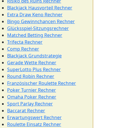
Risiko des Ruins Rechner
Blackjack Hausvorteil Rechner
Extra Draw Keno Rechner
Bingo Gewinnchancen Rechner
Glücksspiel-Sitzungsrechner
Matched Betting Rechner
Trifecta Rechner
Comp Rechner
Blackjack Grundstrategie
Gerade Wette Rechner
Preis
SuperLotto Plus Rechner
Round Robin Rechner
Französischer Roulette Rechner
Poker Turnier Rechner
Omaha Poker Rechner
Sport Parlay Rechner
Baccarat Rechner
Erwartungswert Rechner
Roulette Einsatz Rechner