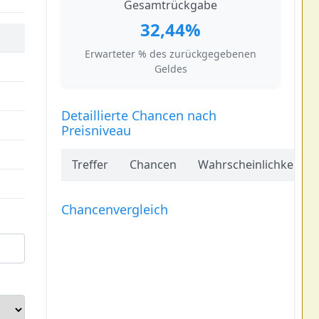
Gesamtrückgabe
32,44%
Erwarteter % des zurückgegebenen
Geldes
Detaillierte Chancen nach
Preisniveau
Treffer
Chancen
Wahrscheinlichkeit
Chancenvergleich