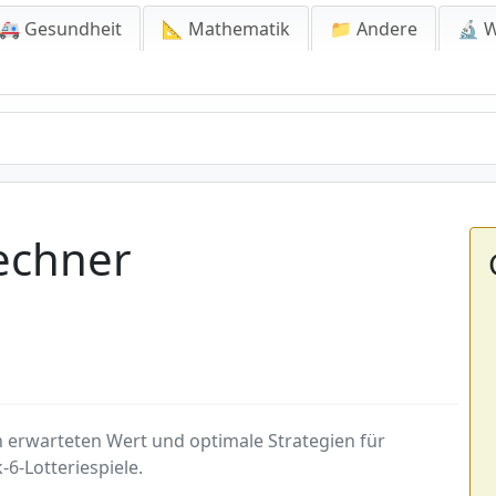
🚑 Gesundheit
📐 Mathematik
📁 Andere
🔬 W
Rechner
 erwarteten Wert und optimale Strategien für
k-6-Lotteriespiele.