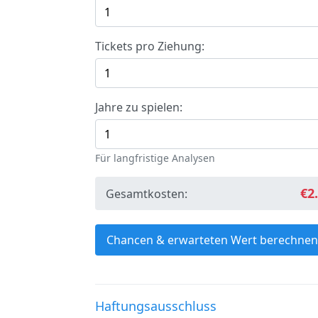
Tickets pro Ziehung:
Jahre zu spielen:
Für langfristige Analysen
€2
Gesamtkosten:
Chancen & erwarteten Wert berechnen
Haftungsausschluss