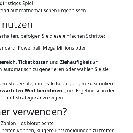
fristiges Spiel
rend auf mathematischen Ergebnissen
v nutzen
rhalten, befolgen Sie diese einfachen Schritte:
Standard, Powerball, Mega Millions oder
bereich
,
Ticketkosten
und
Ziehäufigkeit
an.
n automatisch zu generieren oder wählen Sie sie
en Steuersatz, um reale Bedingungen zu simulieren.
rwarteten Wert berechnen"
, um Ergebnisse in den
t und Strategie anzuzeigen.
er verwenden?
Zahlen – es bietet echte
n helfen können, klügere Entscheidungen zu treffen: