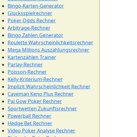
Bingo-Karten-Generator
Glücksspielrechner
Poker Odds Rechner
e
Arbitrage-Rechner
Bingo Zahlen Generator
Roulette Wahrscheinlichkeitsrechner
Mega Millions Auszahlungsrechner
Kartenzählen Trainer
Parlay-Rechner
Poisson-Rechner
Kelly-Kriterium-Rechner
Implizit Wahrscheinlichkeit Rechner
Caveman Keno Plus Rechner
Pai Gow Poker Rechner
Sportwetten Zukunftsrechner
Powerball Rechner
Hedge Bet Rechner
Video Poker Analyse Rechner