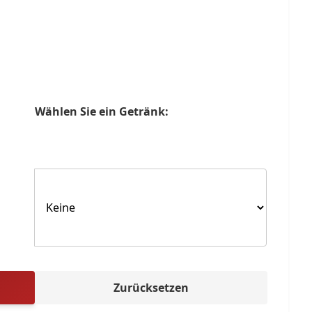
Wählen Sie ein Getränk:
Zurücksetzen