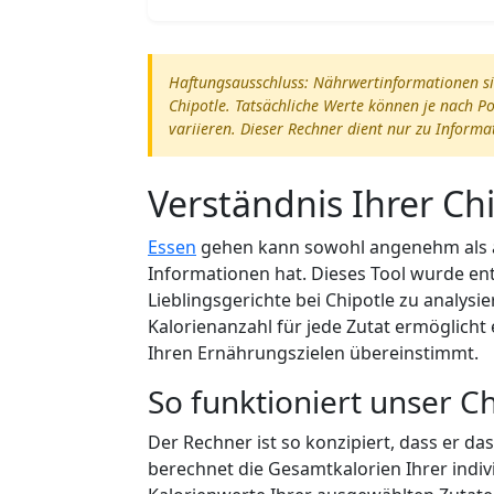
Haftungsausschluss: Nährwertinformationen si
Chipotle. Tatsächliche Werte können je nach 
variieren. Dieser Rechner dient nur zu Inform
Verständnis Ihrer Ch
Essen
gehen kann sowohl angenehm als a
Informationen hat. Dieses Tool wurde ent
Lieblingsgerichte bei Chipotle zu analysie
Kalorienanzahl für jede Zutat ermöglicht
Ihren Ernährungszielen übereinstimmt.
So funktioniert unser C
Der Rechner ist so konzipiert, dass er das
berechnet die Gesamtkalorien Ihrer indiv