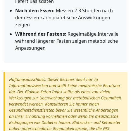
liefert Basisdaten
Nach dem Essen:
Messen 2-3 Stunden nach
dem Essen kann diätetische Auswirkungen
zeigen
Während des Fastens:
Regelmäßige Intervalle
während längerer Fasten zeigen metabolische
Anpassungen
Haftungsausschluss: Dieser Rechner dient nur zu
Informationszwecken und stellt keine medizinische Beratung
dar. Der Glukose-Keton-Index sollte als eines von vielen
Werkzeugen zur Überwachung der metabolischen Gesundheit
verwendet werden. Konsultieren Sie immer einen
Gesundheitsdienstleister, bevor Sie wesentliche Änderungen
an Ihrer Ernährung vornehmen oder wenn Sie medizinische
Bedingungen wie Diabetes haben. Blutzucker- und Ketometer
haben unterschiedliche Genauigkeitsgrade, die die GKI-