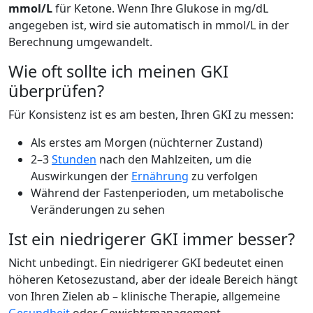
mmol/L
für Ketone. Wenn Ihre Glukose in mg/dL
angegeben ist, wird sie automatisch in mmol/L in der
Berechnung umgewandelt.
Wie oft sollte ich meinen GKI
überprüfen?
Für Konsistenz ist es am besten, Ihren GKI zu messen:
Als erstes am Morgen (nüchterner Zustand)
2–3
Stunden
nach den Mahlzeiten, um die
Auswirkungen der
Ernährung
zu verfolgen
Während der Fastenperioden, um metabolische
Veränderungen zu sehen
Ist ein niedrigerer GKI immer besser?
Nicht unbedingt. Ein niedrigerer GKI bedeutet einen
höheren Ketosezustand, aber der ideale Bereich hängt
von Ihren Zielen ab – klinische Therapie, allgemeine