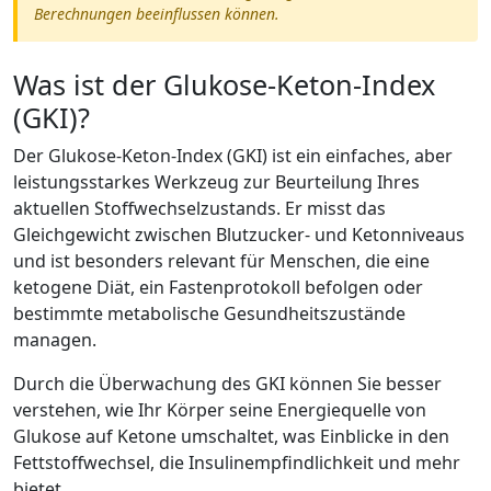
Berechnungen beeinflussen können.
Was ist der Glukose-Keton-Index
(GKI)?
Der Glukose-Keton-Index (GKI) ist ein einfaches, aber
leistungsstarkes Werkzeug zur Beurteilung Ihres
aktuellen Stoffwechselzustands. Er misst das
Gleichgewicht zwischen Blutzucker- und Ketonniveaus
und ist besonders relevant für Menschen, die eine
ketogene Diät, ein Fastenprotokoll befolgen oder
bestimmte metabolische Gesundheitszustände
managen.
Durch die Überwachung des GKI können Sie besser
verstehen, wie Ihr Körper seine Energiequelle von
Glukose auf Ketone umschaltet, was Einblicke in den
Fettstoffwechsel, die Insulinempfindlichkeit und mehr
bietet.