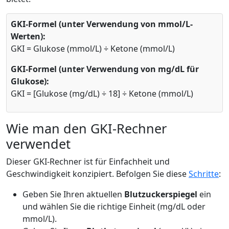
GKI-Formel (unter Verwendung von mmol/L-
Werten):
GKI = Glukose (mmol/L) ÷ Ketone (mmol/L)
GKI-Formel (unter Verwendung von mg/dL für
Glukose):
GKI = [Glukose (mg/dL) ÷ 18] ÷ Ketone (mmol/L)
Wie man den GKI-Rechner
verwendet
Dieser GKI-Rechner ist für Einfachheit und
Geschwindigkeit konzipiert. Befolgen Sie diese
Schritte
:
Geben Sie Ihren aktuellen
Blutzuckerspiegel
ein
und wählen Sie die richtige Einheit (mg/dL oder
mmol/L).