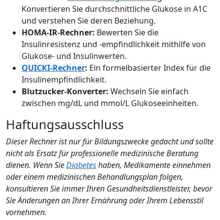
Konvertieren Sie durchschnittliche Glukose in A1C
und verstehen Sie deren Beziehung.
HOMA-IR-Rechner:
Bewerten Sie die
Insulinresistenz und -empfindlichkeit mithilfe von
Glukose- und Insulinwerten.
QUICKI-Rechner
:
Ein formelbasierter Index für die
Insulinempfindlichkeit.
Blutzucker-Konverter:
Wechseln Sie einfach
zwischen mg/dL und mmol/L Glukoseeinheiten.
Haftungsausschluss
Dieser Rechner ist nur für Bildungszwecke gedacht und sollte
nicht als Ersatz für professionelle medizinische Beratung
dienen. Wenn Sie
Diabetes
haben, Medikamente einnehmen
oder einem medizinischen Behandlungsplan folgen,
konsultieren Sie immer Ihren Gesundheitsdienstleister, bevor
Sie Änderungen an Ihrer Ernährung oder Ihrem Lebensstil
vornehmen.