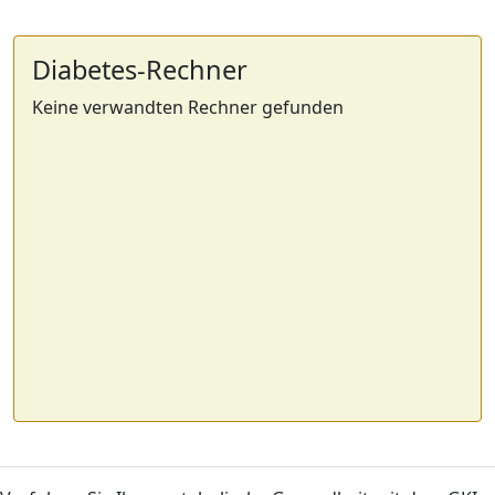
Diabetes-Rechner
Keine verwandten Rechner gefunden