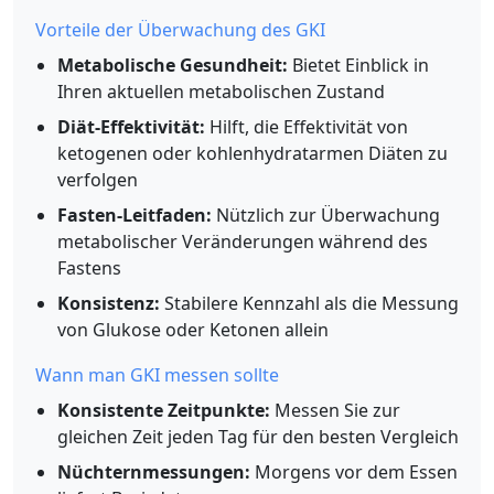
Vorteile der Überwachung des GKI
Metabolische Gesundheit:
Bietet Einblick in
Ihren aktuellen metabolischen Zustand
Diät-Effektivität:
Hilft, die Effektivität von
ketogenen oder kohlenhydratarmen Diäten zu
verfolgen
Fasten-Leitfaden:
Nützlich zur Überwachung
metabolischer Veränderungen während des
Fastens
Konsistenz:
Stabilere Kennzahl als die Messung
von Glukose oder Ketonen allein
Wann man GKI messen sollte
Konsistente Zeitpunkte:
Messen Sie zur
gleichen Zeit jeden Tag für den besten Vergleich
Nüchternmessungen:
Morgens vor dem Essen