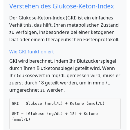
Verstehen des Glukose-Keton-Index
Der Glukose-Keton-Index (GKI) ist ein einfaches
Verhältnis, das hilft, Ihren metabolischen Zustand
zu verfolgen, insbesondere bei einer ketogenen
Diät oder einem therapeutischen Fastenprotokoll.
Wie GKI funktioniert
GKI wird berechnet, indem Ihr Blutzuckerspiegel
durch Ihren Blutketonspiegel geteilt wird. Wenn
Ihr Glukosewert in mg/dL gemessen wird, muss er
zuerst durch 18 geteilt werden, um in mmol/L
umgerechnet zu werden.
GKI = Glukose (mmol/L) ÷ Ketone (mmol/L)
GKI = [Glukose (mg/dL) ÷ 18] ÷ Ketone
(mmol/L)