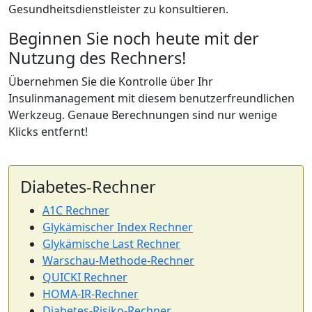
Gesundheitsdienstleister zu konsultieren.
Beginnen Sie noch heute mit der
Nutzung des Rechners!
Übernehmen Sie die Kontrolle über Ihr
Insulinmanagement mit diesem benutzerfreundlichen
Werkzeug. Genaue Berechnungen sind nur wenige
Klicks entfernt!
Diabetes-Rechner
A1C Rechner
Glykämischer Index Rechner
Glykämische Last Rechner
Warschau-Methode-Rechner
QUICKI Rechner
HOMA-IR-Rechner
Diabetes-Risiko-Rechner