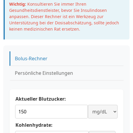
Wichtig:
Konsultieren Sie immer Ihren
Gesundheitsdienstleister, bevor Sie Insulindosen
anpassen. Dieser Rechner ist ein Werkzeug zur
Unterstützung bei der Dosisabschätzung, sollte jedoch
keinen medizinischen Rat ersetzen.
Bolus-Rechner
Persönliche Einstellungen
Aktueller Blutzucker:
Kohlenhydrate: