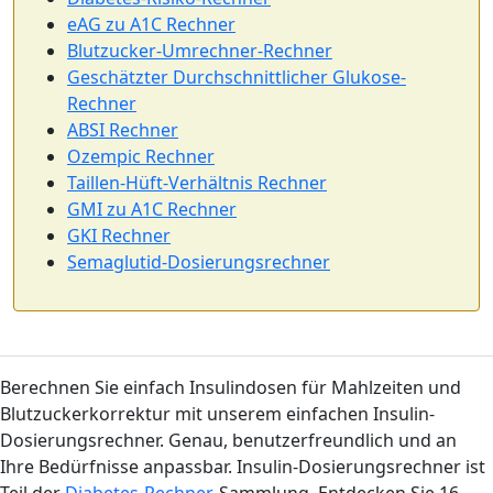
eAG zu A1C Rechner
Blutzucker-Umrechner-Rechner
Geschätzter Durchschnittlicher Glukose-
Rechner
ABSI Rechner
Ozempic Rechner
Taillen-Hüft-Verhältnis Rechner
GMI zu A1C Rechner
GKI Rechner
Semaglutid-Dosierungsrechner
Berechnen Sie einfach Insulindosen für Mahlzeiten und
Blutzuckerkorrektur mit unserem einfachen Insulin-
Dosierungsrechner. Genau, benutzerfreundlich und an
Ihre Bedürfnisse anpassbar. Insulin-Dosierungsrechner ist