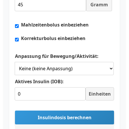
Gramm
Mahlzeitenbolus einbeziehen
Korrekturbolus einbeziehen
Anpassung für Bewegung/Aktivität:
Aktives Insulin (IOB):
Einheiten
Insulindosis berechnen