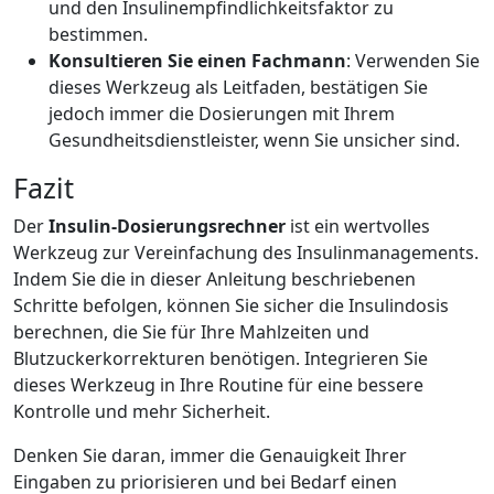
und den Insulinempfindlichkeitsfaktor zu
bestimmen.
Konsultieren Sie einen Fachmann
: Verwenden Sie
dieses Werkzeug als Leitfaden, bestätigen Sie
jedoch immer die Dosierungen mit Ihrem
Gesundheitsdienstleister, wenn Sie unsicher sind.
Fazit
Der
Insulin-Dosierungsrechner
ist ein wertvolles
Werkzeug zur Vereinfachung des Insulinmanagements.
Indem Sie die in dieser Anleitung beschriebenen
Schritte befolgen, können Sie sicher die Insulindosis
berechnen, die Sie für Ihre Mahlzeiten und
Blutzuckerkorrekturen benötigen. Integrieren Sie
dieses Werkzeug in Ihre Routine für eine bessere
Kontrolle und mehr Sicherheit.
Denken Sie daran, immer die Genauigkeit Ihrer
Eingaben zu priorisieren und bei Bedarf einen