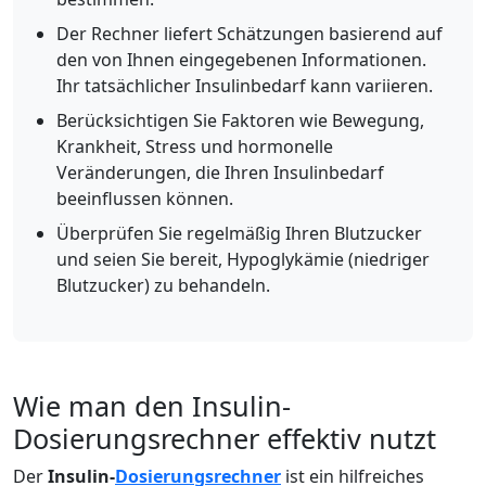
Der Rechner liefert Schätzungen basierend auf
den von Ihnen eingegebenen Informationen.
Ihr tatsächlicher Insulinbedarf kann variieren.
Berücksichtigen Sie Faktoren wie Bewegung,
Krankheit, Stress und hormonelle
Veränderungen, die Ihren Insulinbedarf
beeinflussen können.
Überprüfen Sie regelmäßig Ihren Blutzucker
und seien Sie bereit, Hypoglykämie (niedriger
Blutzucker) zu behandeln.
Wie man den Insulin-
Dosierungsrechner effektiv nutzt
Der
Insulin-
Dosierungsrechner
ist ein hilfreiches