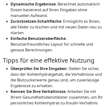
Dynamische Ergebnisse
: Berechnet automatisch
Dosen basierend auf Ihren Eingaben ohne
manuellen Aufwand.
Zurücksetzen-Schaltfläche
: Ermöglicht es Ihnen,
alle Felder zu löschen und mit neuen Daten neu zu
starten.
Einfache Benutzeroberfläche
:
Benutzerfreundliches Layout für schnelle und
genaue Berechnungen.
Tipps für eine effektive Nutzung
Überprüfen Sie Ihre Eingaben
: Stellen Sie sicher,
dass der Kohlenhydratgehalt, die Verhältnisse und
die Blutzuckerwerte genau sind, um zuverlässige
Ergebnisse zu erhalten.
Kennen Sie Ihre Verhältnisse
: Arbeiten Sie mit
Ihrem Gesundheitsdienstleister zusammen, um Ihr
persönliches Kohlenhydrat-zu-Insulin-Verhältnis