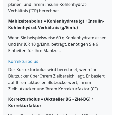
planen, und Ihrem Insulin-Kohlenhydrat-
Verhältnis (ICR) berechnet.
Mahlzeitenbolus = Kohlenhydrate (g) ÷ Insulin-
Kohlenhydrat-Verhältnis (g/Einh.)
Wenn Sie beispielsweise 60 g Kohlenhydrate essen
und Ihr ICR 10 g/Einh. beträgt, benötigen Sie 6
Einheiten für Ihre Mahlzeit.
Korrekturbolus
Der Korrekturbolus wird berechnet, wenn Ihr
Blutzucker über Ihrem Zielbereich liegt. Er basiert
auf Ihrem aktuellen Blutzuckerwert, Ihrem
Zielblutzucker und Ihrem Korrekturfaktor (CF).
Korrekturbolus = (Aktueller BG - Ziel-BG) ÷
Korrekturfaktor