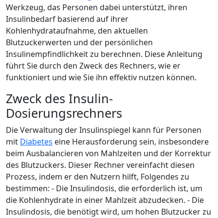
Werkzeug, das Personen dabei unterstützt, ihren
Insulinbedarf basierend auf ihrer
Kohlenhydrataufnahme, den aktuellen
Blutzuckerwerten und der persönlichen
Insulinempfindlichkeit zu berechnen. Diese Anleitung
führt Sie durch den Zweck des Rechners, wie er
funktioniert und wie Sie ihn effektiv nutzen können.
Zweck des Insulin-
Dosierungsrechners
Die Verwaltung der Insulinspiegel kann für Personen
mit
Diabetes
eine Herausforderung sein, insbesondere
beim Ausbalancieren von Mahlzeiten und der Korrektur
des Blutzuckers. Dieser Rechner vereinfacht diesen
Prozess, indem er den Nutzern hilft, Folgendes zu
bestimmen: - Die Insulindosis, die erforderlich ist, um
die Kohlenhydrate in einer Mahlzeit abzudecken. - Die
Insulindosis, die benötigt wird, um hohen Blutzucker zu