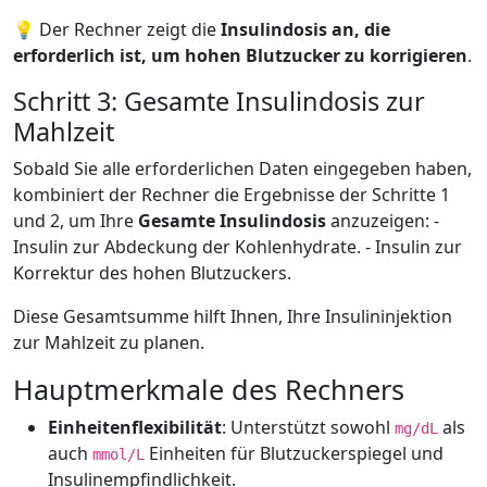
💡 Der Rechner zeigt die
Insulindosis an, die
erforderlich ist, um hohen Blutzucker zu korrigieren
.
Schritt 3: Gesamte Insulindosis zur
Mahlzeit
Sobald Sie alle erforderlichen Daten eingegeben haben,
kombiniert der Rechner die Ergebnisse der Schritte 1
und 2, um Ihre
Gesamte Insulindosis
anzuzeigen: -
Insulin zur Abdeckung der Kohlenhydrate. - Insulin zur
Korrektur des hohen Blutzuckers.
Diese Gesamtsumme hilft Ihnen, Ihre Insulininjektion
zur Mahlzeit zu planen.
Hauptmerkmale des Rechners
Einheitenflexibilität
: Unterstützt sowohl
als
mg/dL
auch
Einheiten für Blutzuckerspiegel und
mmol/L
Insulinempfindlichkeit.