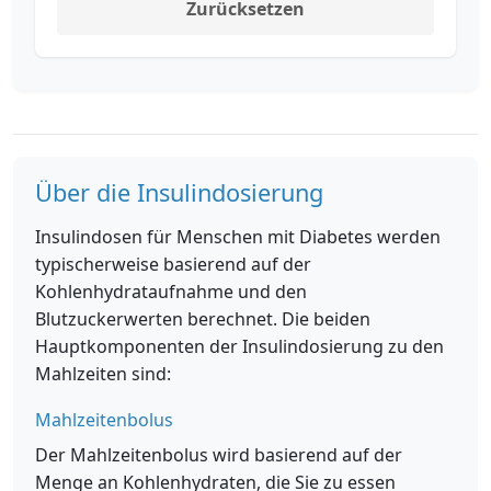
Zurücksetzen
Über die Insulindosierung
Insulindosen für Menschen mit Diabetes werden
typischerweise basierend auf der
Kohlenhydrataufnahme und den
Blutzuckerwerten berechnet. Die beiden
Hauptkomponenten der Insulindosierung zu den
Mahlzeiten sind:
Mahlzeitenbolus
Der Mahlzeitenbolus wird basierend auf der
Menge an Kohlenhydraten, die Sie zu essen