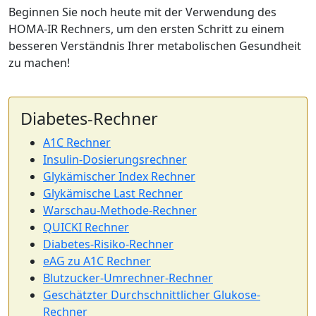
Beginnen Sie noch heute mit der Verwendung des
HOMA-IR Rechners, um den ersten Schritt zu einem
besseren Verständnis Ihrer metabolischen Gesundheit
zu machen!
Diabetes-Rechner
A1C Rechner
Insulin-Dosierungsrechner
Glykämischer Index Rechner
Glykämische Last Rechner
Warschau-Methode-Rechner
QUICKI Rechner
Diabetes-Risiko-Rechner
eAG zu A1C Rechner
Blutzucker-Umrechner-Rechner
Geschätzter Durchschnittlicher Glukose-
Rechner