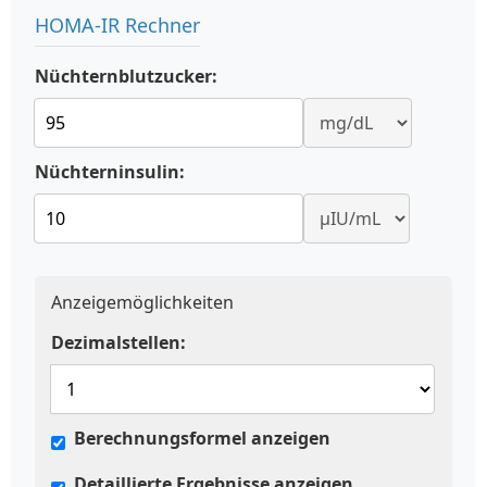
HOMA-IR Rechner
Nüchternblutzucker:
Nüchterninsulin:
Anzeigemöglichkeiten
Dezimalstellen:
Berechnungsformel anzeigen
Detaillierte Ergebnisse anzeigen