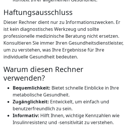
Haftungsausschluss
Dieser Rechner dient nur zu Informationszwecken. Er
ist kein diagnostisches Werkzeug und sollte
professionelle medizinische Beratung nicht ersetzen.
Konsultieren Sie immer Ihren Gesundheitsdienstleister,
um zu verstehen, was Ihre Ergebnisse für Ihre
individuelle Gesundheit bedeuten.
Warum diesen Rechner
verwenden?
Bequemlichkeit:
Bietet schnelle Einblicke in Ihre
metabolische Gesundheit.
Zugänglichkeit:
Entwickelt, um einfach und
benutzerfreundlich zu sein.
Informativ:
Hilft Ihnen, wichtige Kennzahlen wie
Insulinresistenz und -sensitivität zu verstehen.