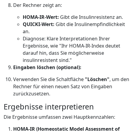
Der Rechner zeigt an:
HOMA-IR-Wert:
Gibt die Insulinresistenz an.
QUICKI-Wert:
Gibt die Insulinempfindlichkeit
an.
Diagnose: Klare Interpretationen Ihrer
Ergebnisse, wie "Ihr HOMA-IR-Index deutet
darauf hin, dass Sie möglicherweise
insulinresistent sind."
Eingaben löschen (optional):
Verwenden Sie die Schaltfläche
"Löschen"
, um den
Rechner für einen neuen Satz von Eingaben
zurückzusetzen.
Ergebnisse interpretieren
Die Ergebnisse umfassen zwei Hauptkennzahlen:
HOMA-IR (Homeostatic Model Assessment of