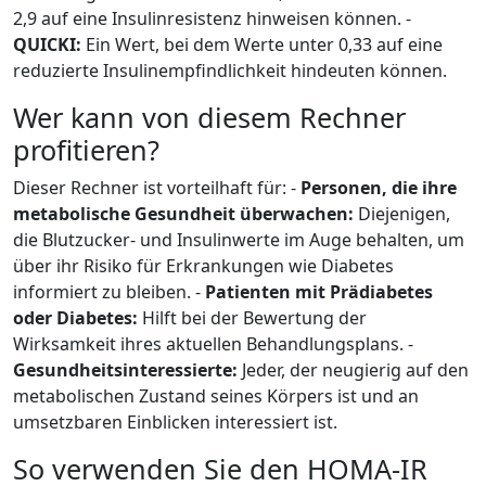
2,9 auf eine Insulinresistenz hinweisen können. -
QUICKI:
Ein Wert, bei dem Werte unter 0,33 auf eine
reduzierte Insulinempfindlichkeit hindeuten können.
Wer kann von diesem Rechner
profitieren?
Dieser Rechner ist vorteilhaft für: -
Personen, die ihre
metabolische Gesundheit überwachen:
Diejenigen,
die Blutzucker- und Insulinwerte im Auge behalten, um
über ihr Risiko für Erkrankungen wie Diabetes
informiert zu bleiben. -
Patienten mit Prädiabetes
oder Diabetes:
Hilft bei der Bewertung der
Wirksamkeit ihres aktuellen Behandlungsplans. -
Gesundheitsinteressierte:
Jeder, der neugierig auf den
metabolischen Zustand seines Körpers ist und an
umsetzbaren Einblicken interessiert ist.
So verwenden Sie den HOMA-IR