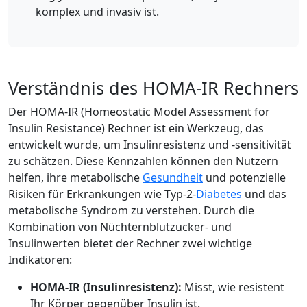
komplex und invasiv ist.
Verständnis des HOMA-IR Rechners
Der HOMA-IR (Homeostatic Model Assessment for
Insulin Resistance) Rechner ist ein Werkzeug, das
entwickelt wurde, um Insulinresistenz und -sensitivität
zu schätzen. Diese Kennzahlen können den Nutzern
helfen, ihre metabolische
Gesundheit
und potenzielle
Risiken für Erkrankungen wie Typ-2-
Diabetes
und das
metabolische Syndrom zu verstehen. Durch die
Kombination von Nüchternblutzucker- und
Insulinwerten bietet der Rechner zwei wichtige
Indikatoren:
HOMA-IR (Insulinresistenz):
Misst, wie resistent
Ihr Körper gegenüber Insulin ist.