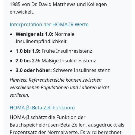
1985 von Dr. David Matthews und Kollegen
entwickelt.
Interpretation der HOMA-IR Werte
Weniger als 1.0:
Normale
Insulinempfindlichkeit
1.0 bis 1.9:
Frühe Insulinresistenz
2.0 bis 2.9:
Mäßige Insulinresistenz
3.0 oder höher:
Schwere Insulinresistenz
Hinweis: Referenzbereiche können zwischen
verschiedenen Populationen und Laboren leicht
variieren.
HOMA-β (Beta-Zell-Funktion)
HOMA-β schätzt die Funktion der
Bauchspeicheldrüsen-Beta-Zellen, ausgedrückt als
Prozentsatz der Normalwerte. Es wird berechnet