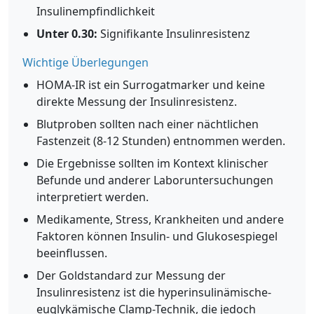
Insulinempfindlichkeit
Unter 0.30:
Signifikante Insulinresistenz
Wichtige Überlegungen
HOMA-IR ist ein Surrogatmarker und keine
direkte Messung der Insulinresistenz.
Blutproben sollten nach einer nächtlichen
Fastenzeit (8-12 Stunden) entnommen werden.
Die Ergebnisse sollten im Kontext klinischer
Befunde und anderer Laboruntersuchungen
interpretiert werden.
Medikamente, Stress, Krankheiten und andere
Faktoren können Insulin- und Glukosespiegel
beeinflussen.
Der Goldstandard zur Messung der
Insulinresistenz ist die hyperinsulinämische-
euglykämische Clamp-Technik, die jedoch