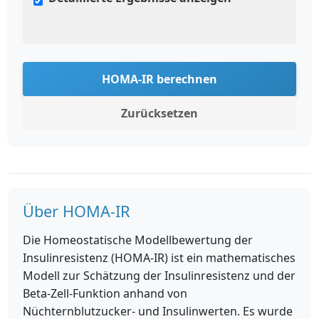
HOMA-IR berechnen
Zurücksetzen
Über HOMA-IR
Die Homeostatische Modellbewertung der
Insulinresistenz (HOMA-IR) ist ein mathematisches
Modell zur Schätzung der Insulinresistenz und der
Beta-Zell-Funktion anhand von
Nüchternblutzucker- und Insulinwerten. Es wurde