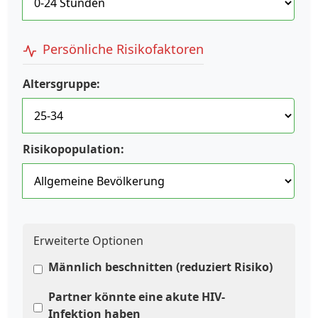
Persönliche Risikofaktoren
Altersgruppe:
Risikopopulation:
Erweiterte Optionen
Männlich beschnitten (reduziert Risiko)
Partner könnte eine akute HIV-
Infektion haben