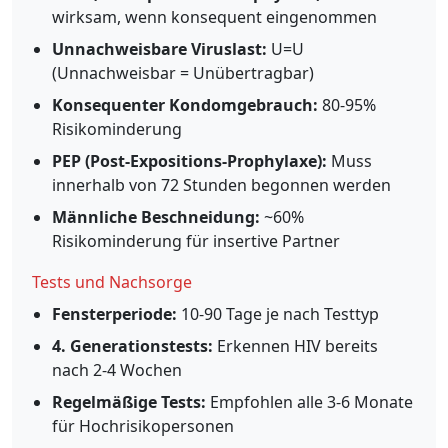
wirksam, wenn konsequent eingenommen
Unnachweisbare Viruslast:
U=U
(Unnachweisbar = Unübertragbar)
Konsequenter Kondomgebrauch:
80-95%
Risikominderung
PEP (Post-Expositions-Prophylaxe):
Muss
innerhalb von 72 Stunden begonnen werden
Männliche Beschneidung:
~60%
Risikominderung für insertive Partner
Tests und Nachsorge
Fensterperiode:
10-90 Tage je nach Testtyp
4. Generationstests:
Erkennen HIV bereits
nach 2-4 Wochen
Regelmäßige Tests:
Empfohlen alle 3-6 Monate
für Hochrisikopersonen