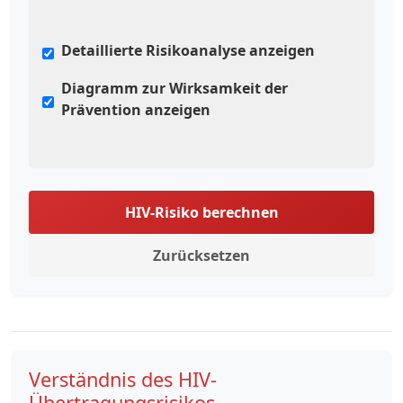
Detaillierte Risikoanalyse anzeigen
Diagramm zur Wirksamkeit der
Prävention anzeigen
HIV-Risiko berechnen
Zurücksetzen
Verständnis des HIV-
Übertragungsrisikos