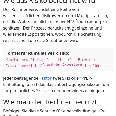
Wie das Risiko berechnet wird
Der Rechner verwendet eine Reihe von
wissenschaftlichen Risikowerten und Multiplikatoren,
um die Wahrscheinlichkeit einer HIV-Übertragung zu
schätzen. Der Prozess berücksichtigt einzelne und
wiederholte Expositionen, wodurch die Schätzung
realistischer für reale Situationen wird.
Formel für kumulatives Risiko:
Kumulatives Risiko (%) = [1 - (1 - Einzelne
Anzahl der Expositionen
Expositionsrisiko)
] × 100
Jeder beitragende
Faktor
(wie STIs oder PrEP-
Einhaltung) passt das Basisübertragungsrisiko an, um
Ihr persönliches Szenario genauer widerzuspiegeln.
Wie man den Rechner benutzt
Befolgen Sie diese Schritte für eine vollständige HIV-