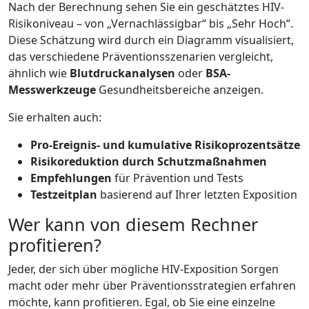
Nach der Berechnung sehen Sie ein geschätztes HIV-
Risikoniveau – von „Vernachlässigbar“ bis „Sehr Hoch“.
Diese Schätzung wird durch ein Diagramm visualisiert,
das verschiedene Präventionsszenarien vergleicht,
ähnlich wie
Blutdruckanalysen
oder
BSA-
Messwerkzeuge
Gesundheitsbereiche anzeigen.
Sie erhalten auch:
Pro-Ereignis- und kumulative Risikoprozentsätze
Risikoreduktion durch Schutzmaßnahmen
Empfehlungen
für Prävention und Tests
Testzeitplan
basierend auf Ihrer letzten Exposition
Wer kann von diesem Rechner
profitieren?
Jeder, der sich über mögliche HIV-Exposition Sorgen
macht oder mehr über Präventionsstrategien erfahren
möchte, kann profitieren. Egal, ob Sie eine einzelne