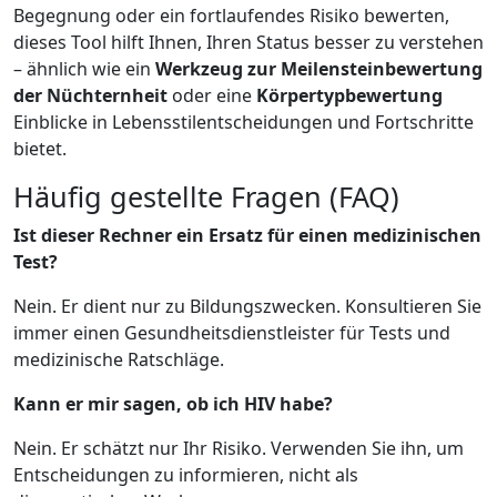
Begegnung oder ein fortlaufendes Risiko bewerten,
dieses Tool hilft Ihnen, Ihren Status besser zu verstehen
– ähnlich wie ein
Werkzeug zur Meilensteinbewertung
der Nüchternheit
oder eine
Körpertypbewertung
Einblicke in Lebensstilentscheidungen und Fortschritte
bietet.
Häufig gestellte Fragen (FAQ)
Ist dieser Rechner ein Ersatz für einen medizinischen
Test?
Nein. Er dient nur zu Bildungszwecken. Konsultieren Sie
immer einen Gesundheitsdienstleister für Tests und
medizinische Ratschläge.
Kann er mir sagen, ob ich HIV habe?
Nein. Er schätzt nur Ihr Risiko. Verwenden Sie ihn, um
Entscheidungen zu informieren, nicht als