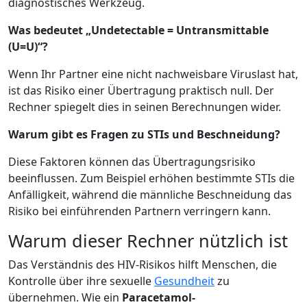
diagnostisches Werkzeug.
Was bedeutet „Undetectable = Untransmittable
(U=U)“?
Wenn Ihr Partner eine nicht nachweisbare Viruslast hat,
ist das Risiko einer Übertragung praktisch null. Der
Rechner spiegelt dies in seinen Berechnungen wider.
Warum gibt es Fragen zu STIs und Beschneidung?
Diese Faktoren können das Übertragungsrisiko
beeinflussen. Zum Beispiel erhöhen bestimmte STIs die
Anfälligkeit, während die männliche Beschneidung das
Risiko bei einführenden Partnern verringern kann.
Warum dieser Rechner nützlich ist
Das Verständnis des HIV-Risikos hilft Menschen, die
Kontrolle über ihre sexuelle
Gesundheit
zu
übernehmen. Wie ein
Paracetamol-