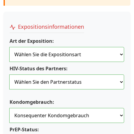
Expositionsinformationen
Art der Exposition:
HIV-Status des Partners:
Kondomgebrauch:
PrEP-Status: