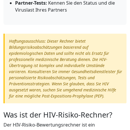
Partner-Tests:
Kennen Sie den Status und die
Viruslast Ihres Partners
Haftungsausschluss: Dieser Rechner bietet
Bildungsrisikoabschätzungen basierend auf
epidemiologischen Daten und sollte nicht als Ersatz für
professionelle medizinische Beratung dienen. Die HIV-
Übertragung ist komplex und individuelle Umstände
variieren. Konsultieren Sie immer Gesundheitsdienstleister für
personalisierte Risikoabschätzungen, Tests und
Präventionsstrategien. Wenn Sie glauben, dass Sie HIV
ausgesetzt waren, suchen Sie umgehend medizinische Hilfe
für eine mögliche Post-Expositions-Prophylaxe (PEP).
Was ist der HIV-Risiko-Rechner?
Der HIV-Risiko-Bewertungsrechner ist ein