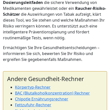
Dosierungsleitfaden
die sichere Verwendung von
Medikamenten gewährleistet oder ein
Raucher-Risiko-
Schätzer
die Auswirkungen von Tabak aufzeigt, klärt
dieses Tool, wo Sie stehen und welche Maßnahmen Ihr
Risiko verringern können. Es unterstützt auch eine
intelligentere Präventionsplanung und fördert
routinemäßige Tests, wenn nötig.
Ermächtigen Sie Ihre Gesundheitsentscheidungen –
informieren Sie sich, bewerten Sie Ihr Risiko und
ergreifen Sie gegebenenfalls Maßnahmen.
Andere Gesundheit-Rechner
Körpertyp-Rechner
BAC (Blutalkoholkonzentration) Rechner
Chipotle Ernährungsrechner
Fettzufuhr-Rechner