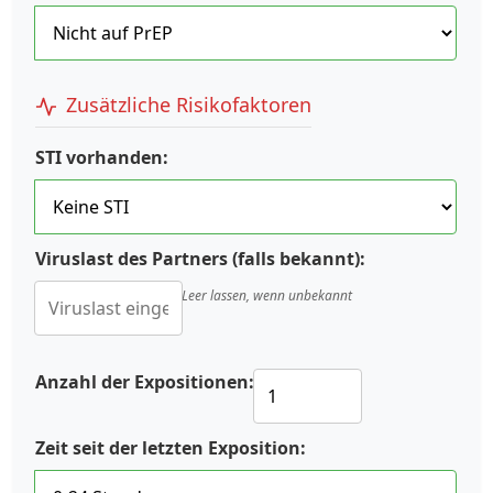
Zusätzliche Risikofaktoren
STI vorhanden:
Viruslast des Partners (falls bekannt):
Leer lassen, wenn unbekannt
Anzahl der Expositionen:
Zeit seit der letzten Exposition: