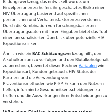
Bildungswerkzeug, das entwickelt wurde, um
Einzelpersonen zu helfen, ihr geschätztes Risiko einer
HIV-Übertragung basierend auf spezifischen
persönlichen und Verhaltensfaktoren zu verstehen.
Durch die Kombination von forschungsbasierten
Übertragungsdaten mit Ihren Eingaben bietet das Tool
einen personalisierten Überblick über potenzielle HIV-
Expositionsrisiken.
Ähnlich wie ein
BAC-Schätzungs
werkzeug hilft, den
Alkoholkonsum zu verfolgen und den Blutalkoholgehalt
zu berechnen, bewertet dieser Rechner
Variablen
wie
Expositionsart, Kondomgebrauch, HIV-Status des
Partners und die Verwendung von
Präventionsmethoden wie PrEP. Er kann den Nutzern
helfen, informierte Gesundheitsentscheidungen zu
treffen und die Auswirkungen ihrer Entscheidungen zu
verstehen.