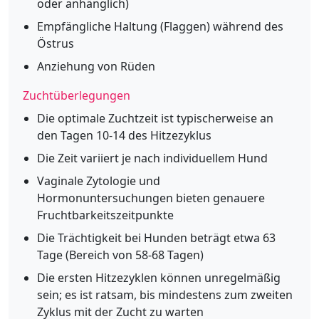
oder anhänglich)
Empfängliche Haltung (Flaggen) während des
Östrus
Anziehung von Rüden
Zuchtüberlegungen
Die optimale Zuchtzeit ist typischerweise an
den Tagen 10-14 des Hitzezyklus
Die Zeit variiert je nach individuellem Hund
Vaginale Zytologie und
Hormonuntersuchungen bieten genauere
Fruchtbarkeitszeitpunkte
Die Trächtigkeit bei Hunden beträgt etwa 63
Tage (Bereich von 58-68 Tagen)
Die ersten Hitzezyklen können unregelmäßig
sein; es ist ratsam, bis mindestens zum zweiten
Zyklus mit der Zucht zu warten