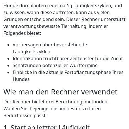
Hunde durchlaufen regelmäßig Läufigkeitszyklen, und
zu wissen, wann diese auftreten, kann aus vielen
Gründen entscheidend sein. Dieser Rechner unterstützt
verantwortungsbewusste Tierhaltung, indem er
Folgendes bietet:
Vorhersagen über bevorstehende
Läufigkeitszyklen
Identifikation fruchtbarer Zeitfenster für die Zucht
Schätzungen potenzieller Wurftermine
Einblicke in die aktuelle Fortpflanzungsphase Ihres
Hundes
Wie man den Rechner verwendet
Der Rechner bietet drei Berechnungsmethoden.
Wählen Sie diejenige, die am besten zu Ihren
Bedürfnissen passt:
1. Start ab letzter Läufigkeit