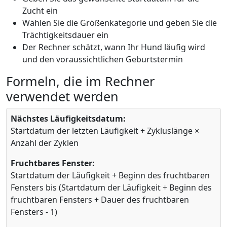
Zucht ein
Wählen Sie die Größenkategorie und geben Sie die
Trächtigkeitsdauer ein
Der Rechner schätzt, wann Ihr Hund läufig wird
und den voraussichtlichen Geburtstermin
Formeln, die im Rechner
verwendet werden
Nächstes Läufigkeitsdatum:
Startdatum der letzten Läufigkeit + Zykluslänge ×
Anzahl der Zyklen
Fruchtbares Fenster:
Startdatum der Läufigkeit + Beginn des fruchtbaren
Fensters bis (Startdatum der Läufigkeit + Beginn des
fruchtbaren Fensters + Dauer des fruchtbaren
Fensters - 1)