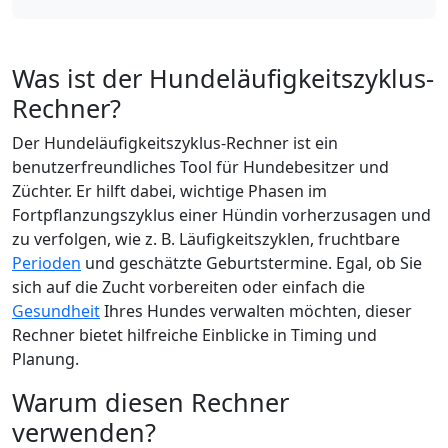
Was ist der Hundeläufigkeitszyklus-
Rechner?
Der Hundeläufigkeitszyklus-Rechner ist ein
benutzerfreundliches Tool für Hundebesitzer und
Züchter. Er hilft dabei, wichtige Phasen im
Fortpflanzungszyklus einer Hündin vorherzusagen und
zu verfolgen, wie z. B. Läufigkeitszyklen, fruchtbare
Perioden
und geschätzte Geburtstermine. Egal, ob Sie
sich auf die Zucht vorbereiten oder einfach die
Gesundheit
Ihres Hundes verwalten möchten, dieser
Rechner bietet hilfreiche Einblicke in Timing und
Planung.
Warum diesen Rechner
verwenden?