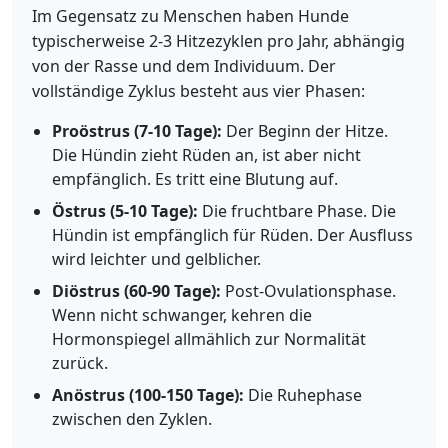
Im Gegensatz zu Menschen haben Hunde
typischerweise 2-3 Hitzezyklen pro Jahr, abhängig
von der Rasse und dem Individuum. Der
vollständige Zyklus besteht aus vier Phasen:
Proöstrus (7-10 Tage):
Der Beginn der Hitze.
Die Hündin zieht Rüden an, ist aber nicht
empfänglich. Es tritt eine Blutung auf.
Östrus (5-10 Tage):
Die fruchtbare Phase. Die
Hündin ist empfänglich für Rüden. Der Ausfluss
wird leichter und gelblicher.
Diöstrus (60-90 Tage):
Post-Ovulationsphase.
Wenn nicht schwanger, kehren die
Hormonspiegel allmählich zur Normalität
zurück.
Anöstrus (100-150 Tage):
Die Ruhephase
zwischen den Zyklen.