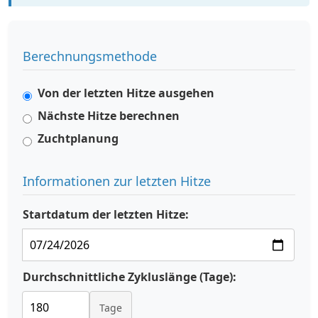
Berechnungsmethode
Von der letzten Hitze ausgehen
Nächste Hitze berechnen
Zuchtplanung
Informationen zur letzten Hitze
Startdatum der letzten Hitze:
Durchschnittliche Zykluslänge (Tage):
Tage