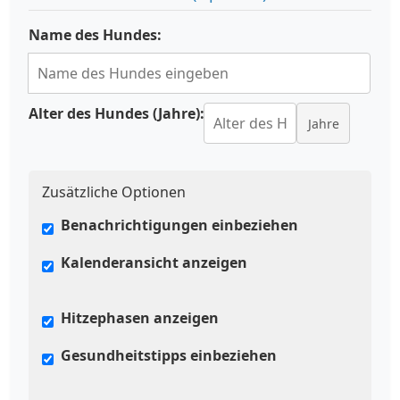
Name des Hundes:
Alter des Hundes (Jahre):
Jahre
Zusätzliche Optionen
Benachrichtigungen einbeziehen
Kalenderansicht anzeigen
Hitzephasen anzeigen
Gesundheitstipps einbeziehen