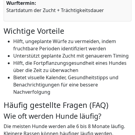
Wurftermin:
Startdatum der Zucht + Trächtigkeitsdauer
Wichtige Vorteile
Hilft, ungeplante Würfe zu vermeiden, indem
fruchtbare Perioden identifiziert werden
Unterstützt geplante Zucht mit genauerem Timing
Hilft, die Fortpflanzungsgesundheit eines Hundes
über die Zeit zu überwachen
Bietet visuelle Kalender, Gesundheitstipps und
Benachrichtigungen für eine bessere
Nachverfolgung
Häufig gestellte Fragen (FAQ)
Wie oft werden Hunde läufig?
Die meisten Hunde werden alle 6 bis 8 Monate läufig.
Kleinere Rassen können häufiger läufig werden,