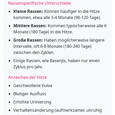
Rassenspezifische Unterschiede
Kleine Rassen:
Können häufiger in die Hitze
kommen, etwa alle 3-4 Monate (90-120 Tage).
Mittlere Rassen:
Kommen typischerweise alle 6
Monate (180 Tage) in die Hitze.
Große Rassen:
Haben möglicherweise längere
Intervalle, oft 6-8 Monate (180-240 Tage)
zwischen den Zyklen.
Einige Rassen, wie Basenjis, haben nur einen
Zyklus pro Jahr.
Anzeichen der Hitze
Geschwollene Vulva
Blutiger Ausfluss
Erhöhte Urinierung
Verhaltensänderung (aufmerksamer, unruhig