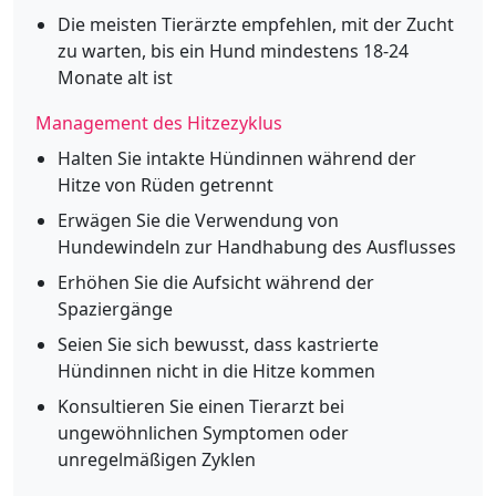
Die meisten Tierärzte empfehlen, mit der Zucht
zu warten, bis ein Hund mindestens 18-24
Monate alt ist
Management des Hitzezyklus
Halten Sie intakte Hündinnen während der
Hitze von Rüden getrennt
Erwägen Sie die Verwendung von
Hundewindeln zur Handhabung des Ausflusses
Erhöhen Sie die Aufsicht während der
Spaziergänge
Seien Sie sich bewusst, dass kastrierte
Hündinnen nicht in die Hitze kommen
Konsultieren Sie einen Tierarzt bei
ungewöhnlichen Symptomen oder
unregelmäßigen Zyklen