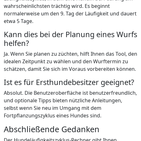
wahrscheinlichsten trächtig wird. Es beginnt
normalerweise um den 9. Tag der Läufigkeit und dauert
etwa 5 Tage.
Kann dies bei der Planung eines Wurfs
helfen?
Ja. Wenn Sie planen zu züchten, hilft Ihnen das Tool, den
idealen Zeitpunkt zu wählen und den Wurftermin zu
schätzen, damit Sie sich im Voraus vorbereiten können.
Ist es für Ersthundebesitzer geeignet?
Absolut. Die Benutzeroberfläche ist benutzerfreundlich,
und optionale Tipps bieten nützliche Anleitungen,
selbst wenn Sie neu im Umgang mit dem
Fortpflanzungszyklus eines Hundes sind.
Abschließende Gedanken
Der Hundeläufigkeitszyklus-Rechner gibt Ihnen