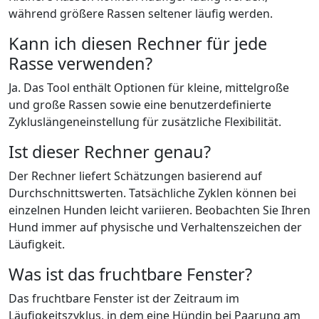
während größere Rassen seltener läufig werden.
Kann ich diesen Rechner für jede
Rasse verwenden?
Ja. Das Tool enthält Optionen für kleine, mittelgroße
und große Rassen sowie eine benutzerdefinierte
Zykluslängeneinstellung für zusätzliche Flexibilität.
Ist dieser Rechner genau?
Der Rechner liefert Schätzungen basierend auf
Durchschnittswerten. Tatsächliche Zyklen können bei
einzelnen Hunden leicht variieren. Beobachten Sie Ihren
Hund immer auf physische und Verhaltenszeichen der
Läufigkeit.
Was ist das fruchtbare Fenster?
Das fruchtbare Fenster ist der Zeitraum im
Läufigkeitszyklus, in dem eine Hündin bei Paarung am