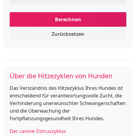
Berechnen
Zurücksetzen
Über die Hitzezyklen von Hunden
Das Verständnis des Hitzezyklus Ihres Hundes ist
entscheidend für verantwortungsvolle Zucht, die
Verhinderung unerwünschter Schwangerschaften
und die Überwachung der
Fortpflanzungsgesundheit Ihres Hundes.
Der canine Östruszyklus