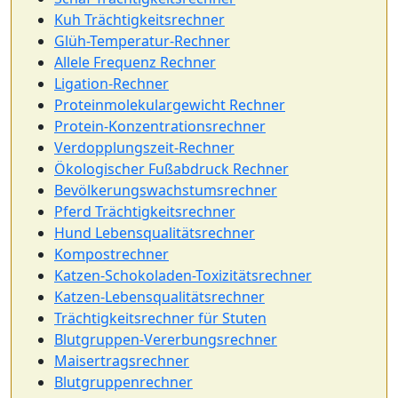
Kuh Trächtigkeitsrechner
Glüh-Temperatur-Rechner
Allele Frequenz Rechner
Ligation-Rechner
Proteinmolekulargewicht Rechner
Protein-Konzentrationsrechner
Verdopplungszeit-Rechner
Ökologischer Fußabdruck Rechner
Bevölkerungswachstumsrechner
Pferd Trächtigkeitsrechner
Hund Lebensqualitätsrechner
Kompostrechner
Katzen-Schokoladen-Toxizitätsrechner
Katzen-Lebensqualitätsrechner
Trächtigkeitsrechner für Stuten
Blutgruppen-Vererbungsrechner
Maisertragsrechner
Blutgruppenrechner