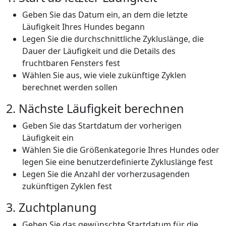
Geben Sie das Datum ein, an dem die letzte
Läufigkeit Ihres Hundes begann
Legen Sie die durchschnittliche Zykluslänge, die
Dauer der Läufigkeit und die Details des
fruchtbaren Fensters fest
Wählen Sie aus, wie viele zukünftige Zyklen
berechnet werden sollen
2. Nächste Läufigkeit berechnen
Geben Sie das Startdatum der vorherigen
Läufigkeit ein
Wählen Sie die Größenkategorie Ihres Hundes oder
legen Sie eine benutzerdefinierte Zykluslänge fest
Legen Sie die Anzahl der vorherzusagenden
zukünftigen Zyklen fest
3. Zuchtplanung
Geben Sie das gewünschte Startdatum für die