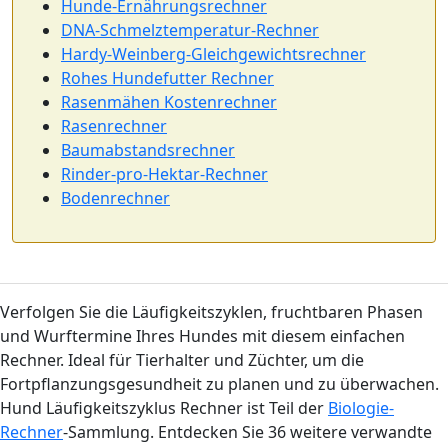
Hunde-Ernährungsrechner
DNA-Schmelztemperatur-Rechner
Hardy-Weinberg-Gleichgewichtsrechner
Rohes Hundefutter Rechner
Rasenmähen Kostenrechner
Rasenrechner
Baumabstandsrechner
Rinder-pro-Hektar-Rechner
Bodenrechner
Verfolgen Sie die Läufigkeitszyklen, fruchtbaren Phasen
und Wurftermine Ihres Hundes mit diesem einfachen
Rechner. Ideal für Tierhalter und Züchter, um die
Fortpflanzungsgesundheit zu planen und zu überwachen.
Hund Läufigkeitszyklus Rechner ist Teil der
Biologie-
Rechner
-Sammlung. Entdecken Sie 36 weitere verwandte