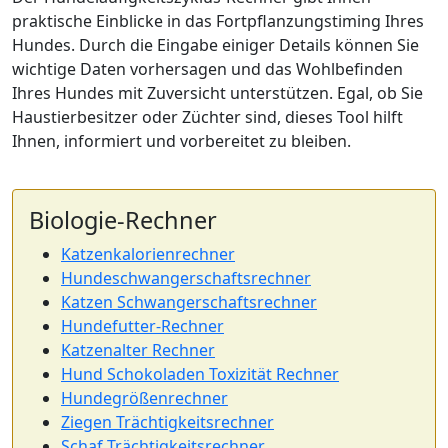
praktische Einblicke in das Fortpflanzungstiming Ihres
Hundes. Durch die Eingabe einiger Details können Sie
wichtige Daten vorhersagen und das Wohlbefinden
Ihres Hundes mit Zuversicht unterstützen. Egal, ob Sie
Haustierbesitzer oder Züchter sind, dieses Tool hilft
Ihnen, informiert und vorbereitet zu bleiben.
Biologie-Rechner
Katzenkalorienrechner
Hundeschwangerschaftsrechner
Katzen Schwangerschaftsrechner
Hundefutter-Rechner
Katzenalter Rechner
Hund Schokoladen Toxizität Rechner
Hundegrößenrechner
Ziegen Trächtigkeitsrechner
Schaf Trächtigkeitsrechner