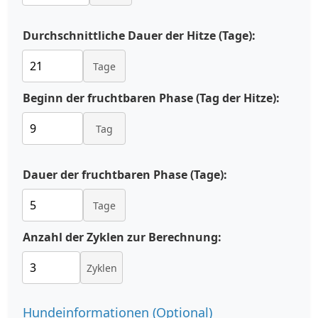
Durchschnittliche Dauer der Hitze (Tage):
Tage
Beginn der fruchtbaren Phase (Tag der Hitze):
Tag
Dauer der fruchtbaren Phase (Tage):
Tage
Anzahl der Zyklen zur Berechnung:
Zyklen
Hundeinformationen (Optional)