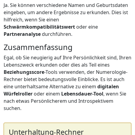
Ja. Sie können verschiedene Namen und Geburtsdaten
eingeben, um andere Ergebnisse zu erkunden. Dies ist
hilfreich, wenn Sie einen
Schwärmkompatibilitätswert
oder eine
Partneranalyse
durchführen.
Zusammenfassung
Egal, ob Sie neugierig auf Ihre Persönlichkeit sind, Ihren
Lebenszweck erkunden oder dies als Teil eines
Beziehungsscore
-Tools verwenden, der Numerologie-
Rechner bietet bedeutungsvolle Einblicke. Es ist auch
eine unterhaltsame Alternative zu einem
digitalen
Würfelroller
oder einem
Lebensdauer-Tool
, wenn Sie
nach etwas Persönlicherem und Introspektivem
suchen.
Unterhaltung-Rechner