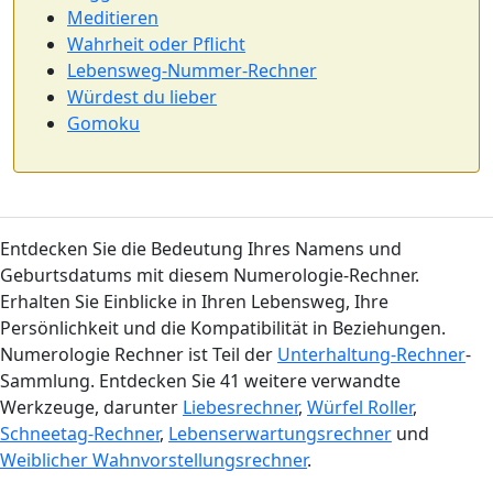
Meditieren
Wahrheit oder Pflicht
Lebensweg-Nummer-Rechner
Würdest du lieber
Gomoku
Entdecken Sie die Bedeutung Ihres Namens und
Geburtsdatums mit diesem Numerologie-Rechner.
Erhalten Sie Einblicke in Ihren Lebensweg, Ihre
Persönlichkeit und die Kompatibilität in Beziehungen.
Numerologie Rechner ist Teil der
Unterhaltung-Rechner
-
Sammlung. Entdecken Sie 41 weitere verwandte
Werkzeuge, darunter
Liebesrechner
,
Würfel Roller
,
Schneetag-Rechner
,
Lebenserwartungsrechner
und
Weiblicher Wahnvorstellungsrechner
.