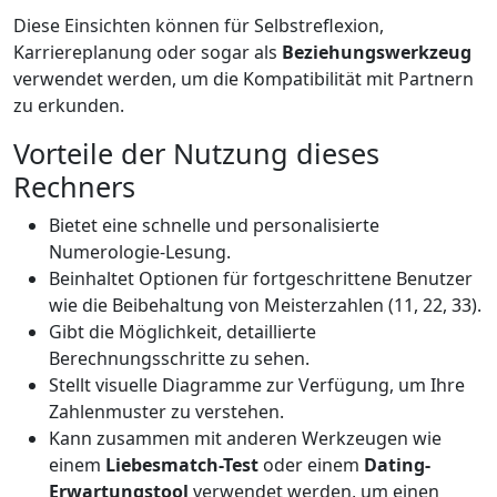
Diese Einsichten können für Selbstreflexion,
Karriereplanung oder sogar als
Beziehungswerkzeug
verwendet werden, um die Kompatibilität mit Partnern
zu erkunden.
Vorteile der Nutzung dieses
Rechners
Bietet eine schnelle und personalisierte
Numerologie-Lesung.
Beinhaltet Optionen für fortgeschrittene Benutzer
wie die Beibehaltung von Meisterzahlen (11, 22, 33).
Gibt die Möglichkeit, detaillierte
Berechnungsschritte zu sehen.
Stellt visuelle Diagramme zur Verfügung, um Ihre
Zahlenmuster zu verstehen.
Kann zusammen mit anderen Werkzeugen wie
einem
Liebesmatch-Test
oder einem
Dating-
Erwartungstool
verwendet werden, um einen