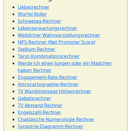
Liebesrechner
Würfel Roller
Schneetag-Rechner
Lebenserwartungsrechner
Weiblicher Wahnvorstellungsrechner
NPS-Rechner (Net Promoter Score)
Stellium Rechner
Tarot-Kombinationsrechner
Werde ich einen Jungen oder ein Mädchen
haben Rechner
Engagement-Rate-Rechner
Astrocartographie-Rechner
TV Wandmontage Höhenrechner
Gebetsrechner
TV Abstand Rechner
Engelszahl Rechner
Chaldäische Numerologie Rechner
Synastrie-Diagramm-Rechner