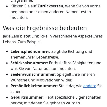
Diagramme.
Klicken Sie auf
Zurücksetzen
, wenn Sie von vorne
beginnen oder einen anderen Namen testen
möchten.
Was die Ergebnisse bedeuten
Jede Zahl bietet Einblicke in verschiedene Aspekte Ihres
Lebens. Zum Beispiel:
Lebenspfadnummer:
Zeigt die Richtung und
Themen Ihrer Lebensreise.
Schicksalsnummer:
Enthüllt Ihre Fähigkeiten und
was Sie von Natur aus tun möchten.
Seelenwunschnummer:
Spiegelt Ihre inneren
Wünsche und Motivationen wider.
Persönlichkeitsnummer:
Stellt dar, wie
andere
Sie
sehen.
Geburtsnummer:
Hebt spezifische Eigenschaften
hervor, mit denen Sie geboren wurden.