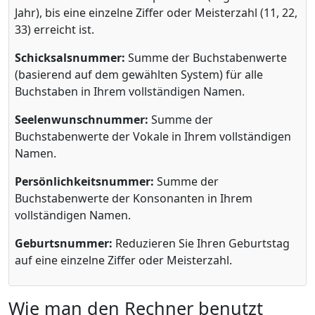
Jahr), bis eine einzelne Ziffer oder Meisterzahl (11, 22,
33) erreicht ist.
Schicksalsnummer:
Summe der Buchstabenwerte
(basierend auf dem gewählten System) für alle
Buchstaben in Ihrem vollständigen Namen.
Seelenwunschnummer:
Summe der
Buchstabenwerte der Vokale in Ihrem vollständigen
Namen.
Persönlichkeitsnummer:
Summe der
Buchstabenwerte der Konsonanten in Ihrem
vollständigen Namen.
Geburtsnummer:
Reduzieren Sie Ihren Geburtstag
auf eine einzelne Ziffer oder Meisterzahl.
Wie man den Rechner benutzt