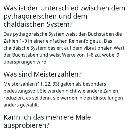
Was ist der Unterschied zwischen dem
pythagoreischen und dem
chaldäischen System?
Das pythagoreische System weist den Buchstaben die
Zahlen 1–9 in einer einfachen Reihenfolge zu. Das
chaldäische System basiert auf dem vibrationalen Wert
der Buchstaben und weist Werte von 1–8 zu, wobei 9
übersprungen wird.
Was sind Meisterzahlen?
Meisterzahlen (11, 22, 33) gelten als besonders
bedeutungsvoll. Sie werden nicht wie andere Zahlen
reduziert, es sei denn, sie werden in den Einstellungen
anders gewählt.
Kann ich das mehrere Male
ausprobieren?