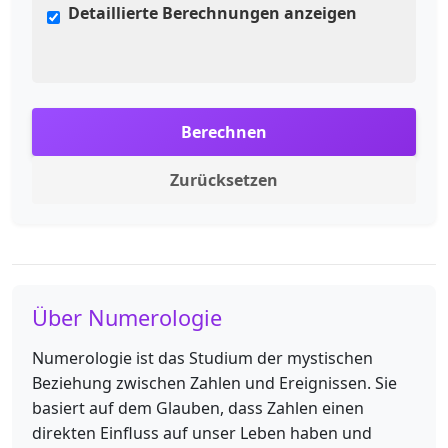
Detaillierte Berechnungen anzeigen
Berechnen
Zurücksetzen
Über Numerologie
Numerologie ist das Studium der mystischen
Beziehung zwischen Zahlen und Ereignissen. Sie
basiert auf dem Glauben, dass Zahlen einen
direkten Einfluss auf unser Leben haben und