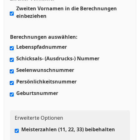
Zweiten Vornamen in die Berechnungen
einbeziehen
Berechnungen auswählen:
Lebenspfadnummer
Schicksals- (Ausdrucks-) Nummer
Seelenwunschnummer
Persönlichkeitsnummer
Geburtsnummer
Erweiterte Optionen
Meisterzahlen (11, 22, 33) beibehalten