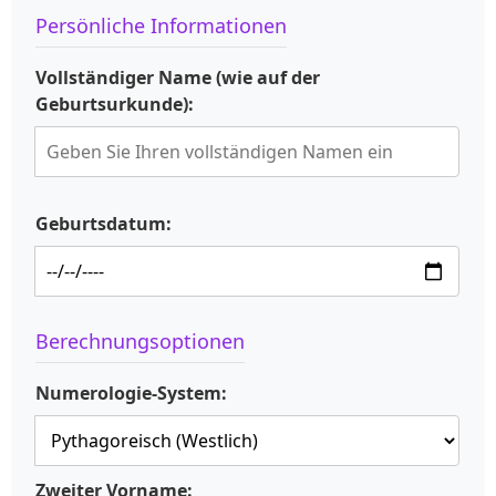
Persönliche Informationen
Vollständiger Name (wie auf der
Geburtsurkunde):
Geburtsdatum:
Berechnungsoptionen
Numerologie-System:
Zweiter Vorname: