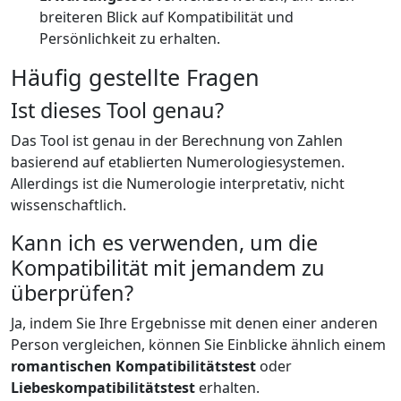
breiteren Blick auf Kompatibilität und
Persönlichkeit zu erhalten.
Häufig gestellte Fragen
Ist dieses Tool genau?
Das Tool ist genau in der Berechnung von Zahlen
basierend auf etablierten Numerologiesystemen.
Allerdings ist die Numerologie interpretativ, nicht
wissenschaftlich.
Kann ich es verwenden, um die
Kompatibilität mit jemandem zu
überprüfen?
Ja, indem Sie Ihre Ergebnisse mit denen einer anderen
Person vergleichen, können Sie Einblicke ähnlich einem
romantischen Kompatibilitätstest
oder
Liebeskompatibilitätstest
erhalten.