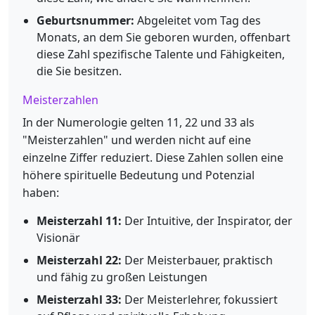
Geburtsnummer:
Abgeleitet vom Tag des
Monats, an dem Sie geboren wurden, offenbart
diese Zahl spezifische Talente und Fähigkeiten,
die Sie besitzen.
Meisterzahlen
In der Numerologie gelten 11, 22 und 33 als
"Meisterzahlen" und werden nicht auf eine
einzelne Ziffer reduziert. Diese Zahlen sollen eine
höhere spirituelle Bedeutung und Potenzial
haben:
Meisterzahl 11:
Der Intuitive, der Inspirator, der
Visionär
Meisterzahl 22:
Der Meisterbauer, praktisch
und fähig zu großen Leistungen
Meisterzahl 33:
Der Meisterlehrer, fokussiert