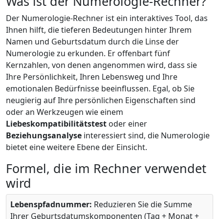
Was ist der Numerologie-Rechner?
Der Numerologie-Rechner ist ein interaktives Tool, das
Ihnen hilft, die tieferen Bedeutungen hinter Ihrem
Namen und Geburtsdatum durch die Linse der
Numerologie zu erkunden. Er offenbart fünf
Kernzahlen, von denen angenommen wird, dass sie
Ihre Persönlichkeit, Ihren Lebensweg und Ihre
emotionalen Bedürfnisse beeinflussen. Egal, ob Sie
neugierig auf Ihre persönlichen Eigenschaften sind
oder an Werkzeugen wie einem
Liebeskompatibilitätstest
oder einer
Beziehungsanalyse
interessiert sind, die Numerologie
bietet eine weitere Ebene der Einsicht.
Formel, die im Rechner verwendet
wird
Lebenspfadnummer:
Reduzieren Sie die Summe
Ihrer Geburtsdatumskomponenten (Tag + Monat +