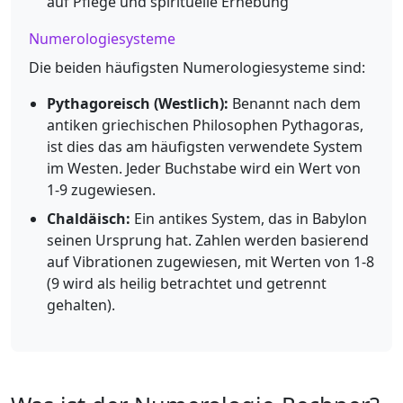
auf Pflege und spirituelle Erhebung
Numerologiesysteme
Die beiden häufigsten Numerologiesysteme sind:
Pythagoreisch (Westlich):
Benannt nach dem
antiken griechischen Philosophen Pythagoras,
ist dies das am häufigsten verwendete System
im Westen. Jeder Buchstabe wird ein Wert von
1-9 zugewiesen.
Chaldäisch:
Ein antikes System, das in Babylon
seinen Ursprung hat. Zahlen werden basierend
auf Vibrationen zugewiesen, mit Werten von 1-8
(9 wird als heilig betrachtet und getrennt
gehalten).