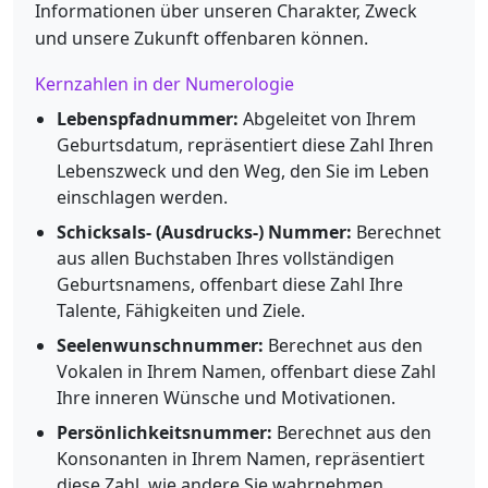
Informationen über unseren Charakter, Zweck
und unsere Zukunft offenbaren können.
Kernzahlen in der Numerologie
Lebenspfadnummer:
Abgeleitet von Ihrem
Geburtsdatum, repräsentiert diese Zahl Ihren
Lebenszweck und den Weg, den Sie im Leben
einschlagen werden.
Schicksals- (Ausdrucks-) Nummer:
Berechnet
aus allen Buchstaben Ihres vollständigen
Geburtsnamens, offenbart diese Zahl Ihre
Talente, Fähigkeiten und Ziele.
Seelenwunschnummer:
Berechnet aus den
Vokalen in Ihrem Namen, offenbart diese Zahl
Ihre inneren Wünsche und Motivationen.
Persönlichkeitsnummer:
Berechnet aus den
Konsonanten in Ihrem Namen, repräsentiert
diese Zahl, wie andere Sie wahrnehmen.