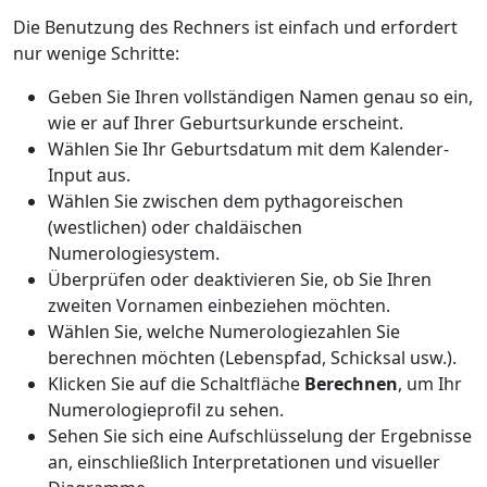
Die Benutzung des Rechners ist einfach und erfordert
nur wenige Schritte:
Geben Sie Ihren vollständigen Namen genau so ein,
wie er auf Ihrer Geburtsurkunde erscheint.
Wählen Sie Ihr Geburtsdatum mit dem Kalender-
Input aus.
Wählen Sie zwischen dem pythagoreischen
(westlichen) oder chaldäischen
Numerologiesystem.
Überprüfen oder deaktivieren Sie, ob Sie Ihren
zweiten Vornamen einbeziehen möchten.
Wählen Sie, welche Numerologiezahlen Sie
berechnen möchten (Lebenspfad, Schicksal usw.).
Klicken Sie auf die Schaltfläche
Berechnen
, um Ihr
Numerologieprofil zu sehen.
Sehen Sie sich eine Aufschlüsselung der Ergebnisse
an, einschließlich Interpretationen und visueller