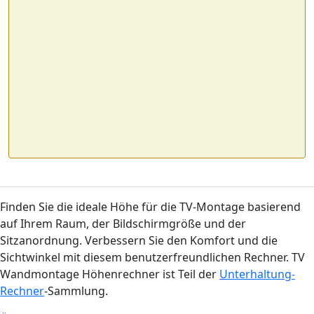
Finden Sie die ideale Höhe für die TV-Montage basierend
auf Ihrem Raum, der Bildschirmgröße und der
Sitzanordnung. Verbessern Sie den Komfort und die
Sichtwinkel mit diesem benutzerfreundlichen Rechner. TV
Wandmontage Höhenrechner ist Teil der
Unterhaltung-
Rechner
-Sammlung.