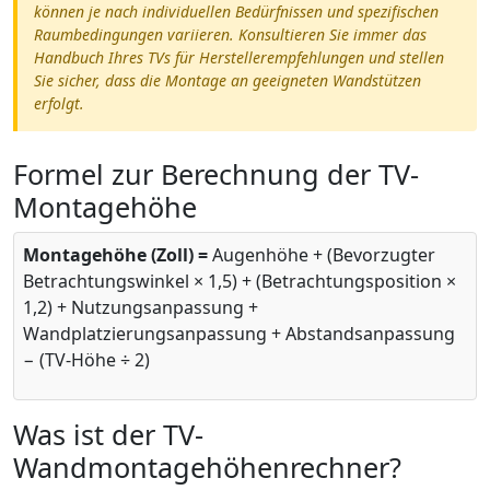
können je nach individuellen Bedürfnissen und spezifischen
Raumbedingungen variieren. Konsultieren Sie immer das
Handbuch Ihres TVs für Herstellerempfehlungen und stellen
Sie sicher, dass die Montage an geeigneten Wandstützen
erfolgt.
Formel zur Berechnung der TV-
Montagehöhe
Montagehöhe (Zoll) =
Augenhöhe + (Bevorzugter
Betrachtungswinkel × 1,5) + (Betrachtungsposition ×
1,2) + Nutzungsanpassung +
Wandplatzierungsanpassung + Abstandsanpassung
− (TV-Höhe ÷ 2)
Was ist der TV-
Wandmontagehöhenrechner?