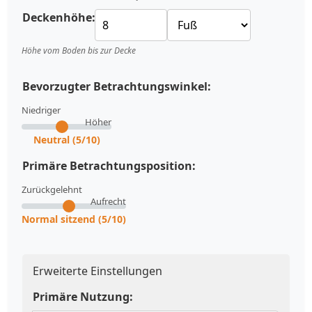
Deckenhöhe:
Höhe vom Boden bis zur Decke
Bevorzugter Betrachtungswinkel:
Niedriger
Höher
Neutral (5/10)
Primäre Betrachtungsposition:
Zurückgelehnt
Aufrecht
Normal sitzend (5/10)
Erweiterte Einstellungen
Primäre Nutzung: