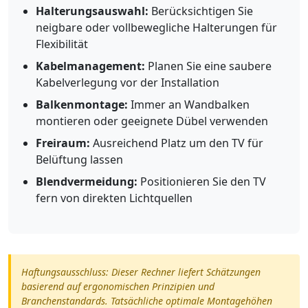
Halterungsauswahl:
Berücksichtigen Sie
neigbare oder vollbewegliche Halterungen für
Flexibilität
Kabelmanagement:
Planen Sie eine saubere
Kabelverlegung vor der Installation
Balkenmontage:
Immer an Wandbalken
montieren oder geeignete Dübel verwenden
Freiraum:
Ausreichend Platz um den TV für
Belüftung lassen
Blendvermeidung:
Positionieren Sie den TV
fern von direkten Lichtquellen
Haftungsausschluss: Dieser Rechner liefert Schätzungen
basierend auf ergonomischen Prinzipien und
Branchenstandards. Tatsächliche optimale Montagehöhen