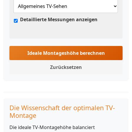
Detaillierte Messungen anzeigen
Ideale Montageshöhe berechnen
Zurücksetzen
Die Wissenschaft der optimalen TV-
Montage
Die ideale TV-Montagehöhe balanciert