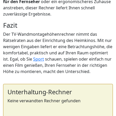
für den Fernseher
oder ein ergonomischeres Zuhause
anstreben, dieser Rechner liefert Ihnen schnell
zuverlässige Ergebnisse.
Fazit
Der TV-Wandmontagehöhenrechner nimmt das
Rätselraten aus der Einrichtung des Heimkinos. Mit nur
wenigen Eingaben liefert er eine Betrachtungshöhe, die
komfortabel, praktisch und auf Ihren Raum optimiert
ist. Egal, ob Sie
Sport
schauen, spielen oder einfach nur
einen Film genießen, Ihren Fernseher in der richtigen
Höhe zu montieren, macht den Unterschied.
Unterhaltung-Rechner
Keine verwandten Rechner gefunden