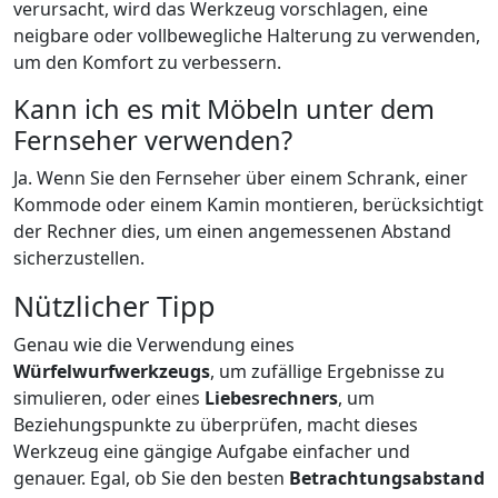
verursacht, wird das Werkzeug vorschlagen, eine
neigbare oder vollbewegliche Halterung zu verwenden,
um den Komfort zu verbessern.
Kann ich es mit Möbeln unter dem
Fernseher verwenden?
Ja. Wenn Sie den Fernseher über einem Schrank, einer
Kommode oder einem Kamin montieren, berücksichtigt
der Rechner dies, um einen angemessenen Abstand
sicherzustellen.
Nützlicher Tipp
Genau wie die Verwendung eines
Würfelwurfwerkzeugs
, um zufällige Ergebnisse zu
simulieren, oder eines
Liebesrechners
, um
Beziehungspunkte zu überprüfen, macht dieses
Werkzeug eine gängige Aufgabe einfacher und
genauer. Egal, ob Sie den besten
Betrachtungsabstand