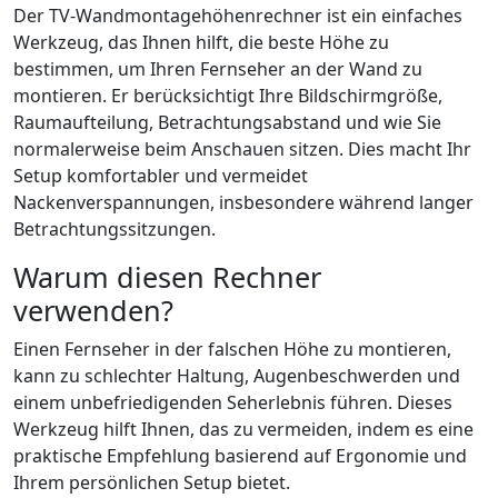
Der TV-Wandmontagehöhenrechner ist ein einfaches
Werkzeug, das Ihnen hilft, die beste Höhe zu
bestimmen, um Ihren Fernseher an der Wand zu
montieren. Er berücksichtigt Ihre Bildschirmgröße,
Raumaufteilung, Betrachtungsabstand und wie Sie
normalerweise beim Anschauen sitzen. Dies macht Ihr
Setup komfortabler und vermeidet
Nackenverspannungen, insbesondere während langer
Betrachtungssitzungen.
Warum diesen Rechner
verwenden?
Einen Fernseher in der falschen Höhe zu montieren,
kann zu schlechter Haltung, Augenbeschwerden und
einem unbefriedigenden Seherlebnis führen. Dieses
Werkzeug hilft Ihnen, das zu vermeiden, indem es eine
praktische Empfehlung basierend auf Ergonomie und
Ihrem persönlichen Setup bietet.