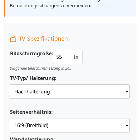
Betrachtungssitzungen zu vermeiden.
TV-Spezifikationen
Bildschirmgröße:
in
Diagonale Bildschirmmessung in Zoll
TV-Typ/ Halterung:
Seitenverhältnis:
Wandplatzierung: