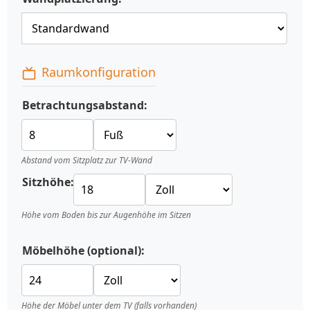
Raumkonfiguration
Betrachtungsabstand:
Abstand vom Sitzplatz zur TV-Wand
Sitzhöhe:
Höhe vom Boden bis zur Augenhöhe im Sitzen
Möbelhöhe (optional):
Höhe der Möbel unter dem TV (falls vorhanden)