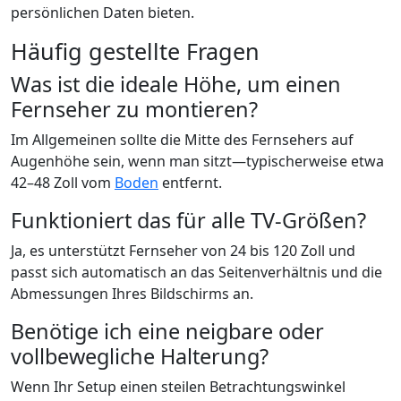
persönlichen Daten bieten.
Häufig gestellte Fragen
Was ist die ideale Höhe, um einen
Fernseher zu montieren?
Im Allgemeinen sollte die Mitte des Fernsehers auf
Augenhöhe sein, wenn man sitzt—typischerweise etwa
42–48 Zoll vom
Boden
entfernt.
Funktioniert das für alle TV-Größen?
Ja, es unterstützt Fernseher von 24 bis 120 Zoll und
passt sich automatisch an das Seitenverhältnis und die
Abmessungen Ihres Bildschirms an.
Benötige ich eine neigbare oder
vollbewegliche Halterung?
Wenn Ihr Setup einen steilen Betrachtungswinkel