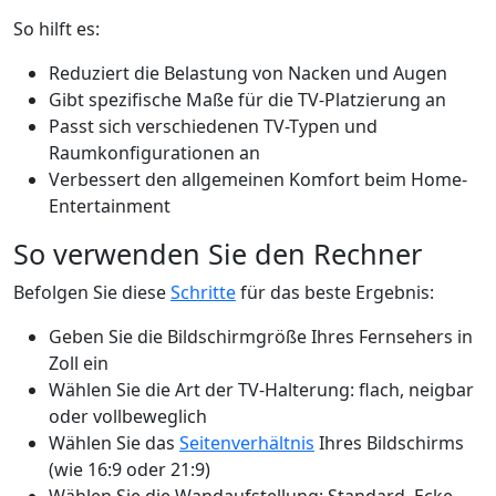
So hilft es:
Reduziert die Belastung von Nacken und Augen
Gibt spezifische Maße für die TV-Platzierung an
Passt sich verschiedenen TV-Typen und
Raumkonfigurationen an
Verbessert den allgemeinen Komfort beim Home-
Entertainment
So verwenden Sie den Rechner
Befolgen Sie diese
Schritte
für das beste Ergebnis:
Geben Sie die Bildschirmgröße Ihres Fernsehers in
Zoll ein
Wählen Sie die Art der TV-Halterung: flach, neigbar
oder vollbeweglich
Wählen Sie das
Seitenverhältnis
Ihres Bildschirms
(wie 16:9 oder 21:9)