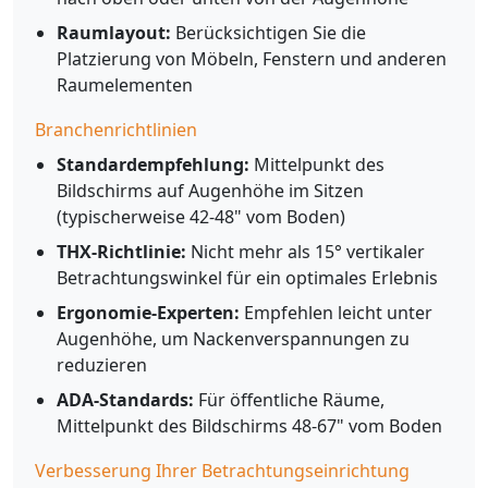
Raumlayout:
Berücksichtigen Sie die
Platzierung von Möbeln, Fenstern und anderen
Raumelementen
Branchenrichtlinien
Standardempfehlung:
Mittelpunkt des
Bildschirms auf Augenhöhe im Sitzen
(typischerweise 42-48" vom Boden)
THX-Richtlinie:
Nicht mehr als 15° vertikaler
Betrachtungswinkel für ein optimales Erlebnis
Ergonomie-Experten:
Empfehlen leicht unter
Augenhöhe, um Nackenverspannungen zu
reduzieren
ADA-Standards:
Für öffentliche Räume,
Mittelpunkt des Bildschirms 48-67" vom Boden
Verbesserung Ihrer Betrachtungseinrichtung