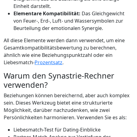
Einheit darstellt.
Elementare Kompatibilität:
Das Gleichgewicht
von Feuer-, Erd-, Luft- und Wassersymbolen zur
Beurteilung der emotionalen Synergie.
All diese Elemente werden dann verwendet, um eine
Gesamtkompatibilitätsbewertung zu berechnen,
ähnlich wie eine Beziehungspunktzahl oder ein
Liebesmatch-
Prozentsatz
.
Warum den Synastrie-Rechner
verwenden?
Beziehungen können bereichernd, aber auch komplex
sein. Dieses Werkzeug bietet eine strukturierte
Möglichkeit, darüber nachzudenken, wie zwei
Persönlichkeiten harmonieren. Verwenden Sie es als:
Liebesmatch-Test für Dating-Einblicke