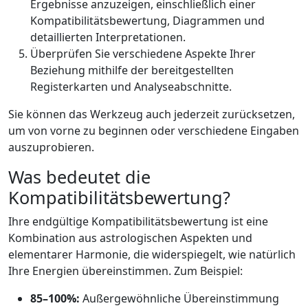
Ergebnisse anzuzeigen, einschließlich einer
Kompatibilitätsbewertung, Diagrammen und
detaillierten Interpretationen.
Überprüfen Sie verschiedene Aspekte Ihrer
Beziehung mithilfe der bereitgestellten
Registerkarten und Analyseabschnitte.
Sie können das Werkzeug auch jederzeit zurücksetzen,
um von vorne zu beginnen oder verschiedene Eingaben
auszuprobieren.
Was bedeutet die
Kompatibilitätsbewertung?
Ihre endgültige Kompatibilitätsbewertung ist eine
Kombination aus astrologischen Aspekten und
elementarer Harmonie, die widerspiegelt, wie natürlich
Ihre Energien übereinstimmen. Zum Beispiel:
85–100%:
Außergewöhnliche Übereinstimmung