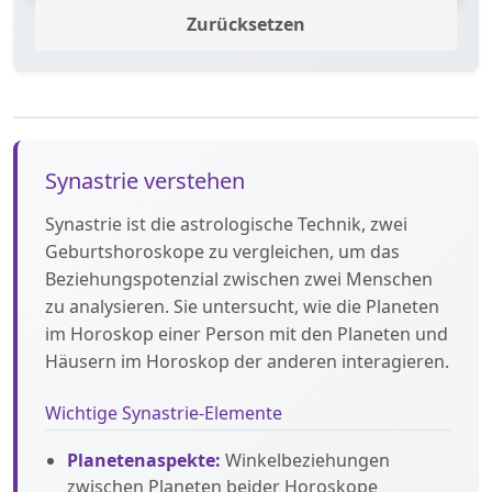
Zurücksetzen
Synastrie verstehen
Synastrie ist die astrologische Technik, zwei
Geburtshoroskope zu vergleichen, um das
Beziehungspotenzial zwischen zwei Menschen
zu analysieren. Sie untersucht, wie die Planeten
im Horoskop einer Person mit den Planeten und
Häusern im Horoskop der anderen interagieren.
Wichtige Synastrie-Elemente
Planetenaspekte:
Winkelbeziehungen
zwischen Planeten beider Horoskope