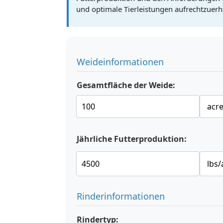
und optimale Tierleistungen aufrechtzuerh
Weideinformationen
Gesamtfläche der Weide:
Jährliche Futterproduktion:
Rinderinformationen
Rindertyp: