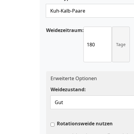
Weidezeitraum:
Tage
Erweiterte Optionen
Weidezustand:
Rotationsweide nutzen