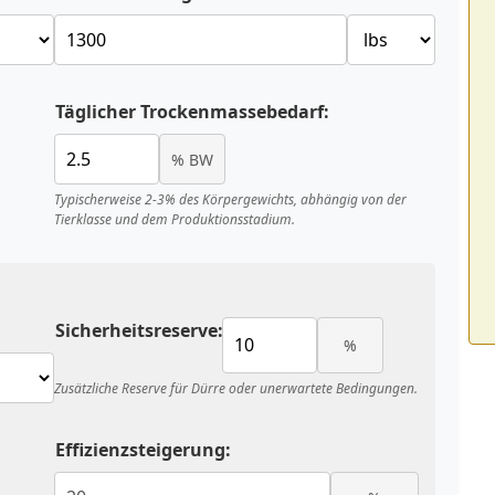
Täglicher Trockenmassebedarf:
% BW
Typischerweise 2-3% des Körpergewichts, abhängig von der
Tierklasse und dem Produktionsstadium.
Sicherheitsreserve:
%
Zusätzliche Reserve für Dürre oder unerwartete Bedingungen.
Effizienzsteigerung: