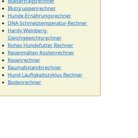
Maisertragsrechner
Blutgruppenrechner
Hunde-Ernährungsrechner
DNA-Schmelztemperatur-Rechner
Hardy-Weinberg-
Gleichgewichtsrechner
Rohes Hundefutter Rechner
Rasenmähen Kostenrechner
Rasenrechner
Baumabstandsrechner
Hund Läufigkeitszyklus Rechner
Bodenrechner