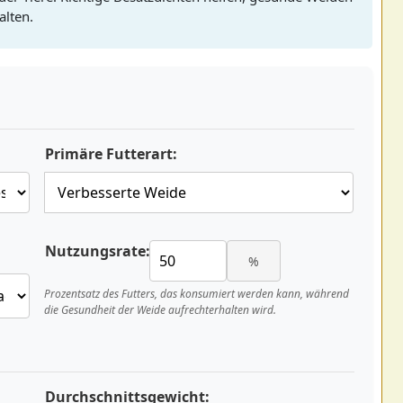
alten.
Primäre Futterart:
Nutzungsrate:
%
Prozentsatz des Futters, das konsumiert werden kann, während
die Gesundheit der Weide aufrechterhalten wird.
Durchschnittsgewicht: