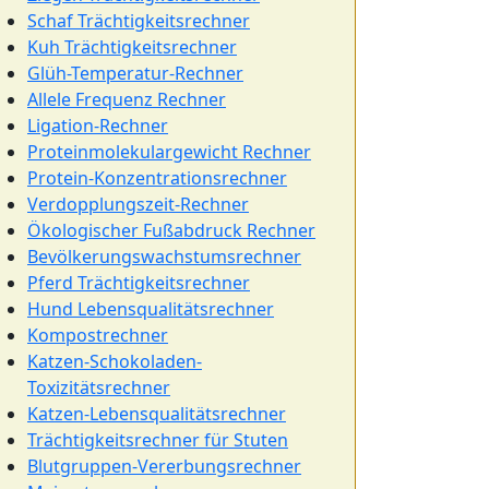
Schaf Trächtigkeitsrechner
Kuh Trächtigkeitsrechner
Glüh-Temperatur-Rechner
Allele Frequenz Rechner
Ligation-Rechner
Proteinmolekulargewicht Rechner
Protein-Konzentrationsrechner
Verdopplungszeit-Rechner
Ökologischer Fußabdruck Rechner
Bevölkerungswachstumsrechner
Pferd Trächtigkeitsrechner
Hund Lebensqualitätsrechner
Kompostrechner
Katzen-Schokoladen-
Toxizitätsrechner
Katzen-Lebensqualitätsrechner
Trächtigkeitsrechner für Stuten
Blutgruppen-Vererbungsrechner