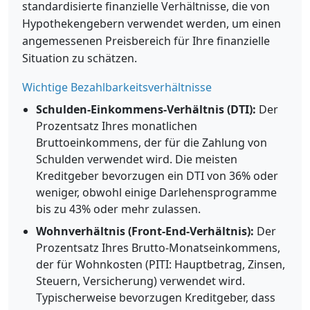
standardisierte finanzielle Verhältnisse, die von
Hypothekengebern verwendet werden, um einen
angemessenen Preisbereich für Ihre finanzielle
Situation zu schätzen.
Wichtige Bezahlbarkeitsverhältnisse
Schulden-Einkommens-Verhältnis (DTI):
Der
Prozentsatz Ihres monatlichen
Bruttoeinkommens, der für die Zahlung von
Schulden verwendet wird. Die meisten
Kreditgeber bevorzugen ein DTI von 36% oder
weniger, obwohl einige Darlehensprogramme
bis zu 43% oder mehr zulassen.
Wohnverhältnis (Front-End-Verhältnis):
Der
Prozentsatz Ihres Brutto-Monatseinkommens,
der für Wohnkosten (PITI: Hauptbetrag, Zinsen,
Steuern, Versicherung) verwendet wird.
Typischerweise bevorzugen Kreditgeber, dass