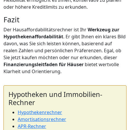
Flexibilität ermöglicht es Ihnen, konservativ zu planen
oder höhere Kreditlimits zu erkunden.
Fazit
Der Hausaffordabilitätsrechner ist Ihr
Werkzeug zur
Hypothekenaffordabilität
. Er gibt Ihnen ein klares Bild
davon, was Sie sich leisten können, basierend auf
realen Zahlen und persönlichen Präferenzen. Egal, ob
Sie jetzt kaufen möchten oder nur erkunden, dieser
Finanzierungsleitfaden für Häuser
bietet wertvolle
Klarheit und Orientierung.
Hypotheken und Immobilien-
Rechner
Hypothekenrechner
Amortisationsrechner
APR-Rechner