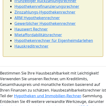
Frühzeitiger Rückzahlungsrechner
Hypothekenrefinanzierungsrechner
Zinszahlungs-Hypothekenrechner
ARM Hypothekenrechner
Gewerblicher Hypothekenrechner
Hauswert Rechner
Mietaffordabilitätsrechner
Hypothekenrechner für Eigenheimdarlehen
Hauskreditrechner
Bestimmen Sie Ihre Hausbezahlbarkeit mit Leichtigkeit!
Verwenden Sie unseren Rechner, um Kreditlimits,
Gesamthauspreis und monatliche Kosten basierend auf
Ihren Finanzen zu schätzen. Hausbezahlbarkeitsrechner ist
Teil der
Hypotheken und Immobilien-Rechner
-Sammlung.
Entdecken Sie 49 weitere verwandte Werkzeuge, darunter