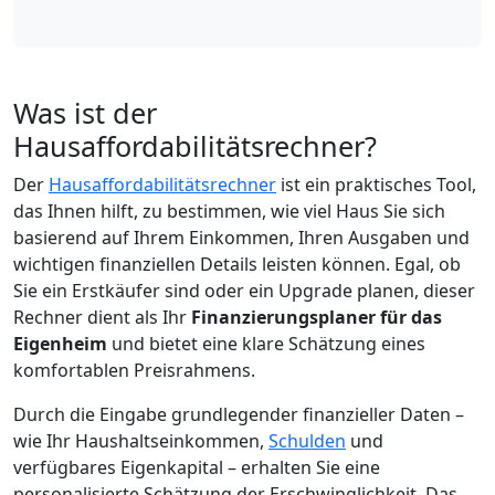
Was ist der
Hausaffordabilitätsrechner?
Der
Hausaffordabilitätsrechner
ist ein praktisches Tool,
das Ihnen hilft, zu bestimmen, wie viel Haus Sie sich
basierend auf Ihrem Einkommen, Ihren Ausgaben und
wichtigen finanziellen Details leisten können. Egal, ob
Sie ein Erstkäufer sind oder ein Upgrade planen, dieser
Rechner dient als Ihr
Finanzierungsplaner für das
Eigenheim
und bietet eine klare Schätzung eines
komfortablen Preisrahmens.
Durch die Eingabe grundlegender finanzieller Daten –
wie Ihr Haushaltseinkommen,
Schulden
und
verfügbares Eigenkapital – erhalten Sie eine
personalisierte Schätzung der Erschwinglichkeit. Das