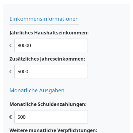
Einkommensinformationen
Jährliches Haushaltseinkommen:
€
Zusätzliches Jahreseinkommen:
€
Monatliche Ausgaben
Monatliche Schuldenzahlungen:
€
Weitere monatliche Verpflichtungen: