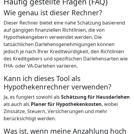
Häufig gestellte Fragen (FAQ)
Wie genau ist dieser Rechner?
Dieser Rechner bietet eine nahe Schätzung basierend
auf gängigen finanziellen Richtlinien, die von
Hypothekengebern verwendet werden. Die
tatsächlichen Darlehensgenehmigungen können
jedoch je nach Ihrer Kreditwürdigkeit, den Richtlinien
des Kreditgebers und spezifischen Darlehensarten wie
FHA- oder VA-Darlehen variieren.
Kann ich dieses Tool als
Hypothekenrechner verwenden?
Ja, es fungiert sowohl als
Schätzung für Hausdarlehen
als auch als
Planer für Hypothekenkosten
, wobei
Zinssätze, Steuern, Versicherungen und mehr
berücksichtigt werden.
Was ist, wenn meine Anzahlung hoch