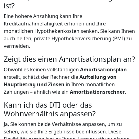
ist?
Eine höhere Anzahlung kann Ihre
Kreditaufnahmefähigkeit erhöhen und Ihre
monatlichen Hypothekenkosten senken. Sie kann Ihnen
auch helfen, private Hypothekenversicherung (PMI) zu
vermeiden.
Zeigt dies einen Amortisationsplan an?
Obwohl es keinen vollständigen
Amortisationsplan
erstellt, schätzt der Rechner die
Aufteilung von
Hauptbetrag und Zinsen
in Ihren monatlichen
Zahlungen – ähnlich wie ein
Amortisationsrechner
.
Kann ich das DTI oder das
Wohnverhältnis anpassen?
Ja, Sie können beide Verhältnisse anpassen, um zu
sehen, wie sie Ihre Ergebnisse beeinflussen. Diese