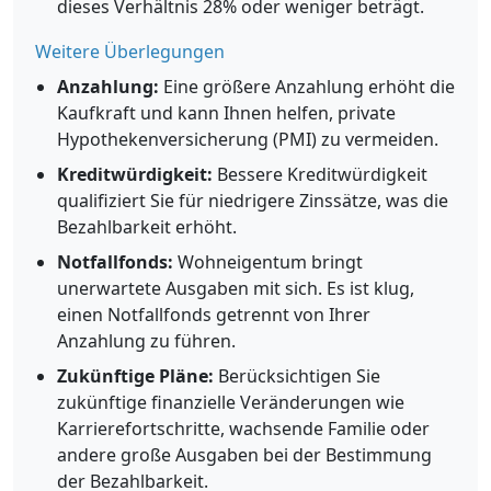
dieses Verhältnis 28% oder weniger beträgt.
Weitere Überlegungen
Anzahlung:
Eine größere Anzahlung erhöht die
Kaufkraft und kann Ihnen helfen, private
Hypothekenversicherung (PMI) zu vermeiden.
Kreditwürdigkeit:
Bessere Kreditwürdigkeit
qualifiziert Sie für niedrigere Zinssätze, was die
Bezahlbarkeit erhöht.
Notfallfonds:
Wohneigentum bringt
unerwartete Ausgaben mit sich. Es ist klug,
einen Notfallfonds getrennt von Ihrer
Anzahlung zu führen.
Zukünftige Pläne:
Berücksichtigen Sie
zukünftige finanzielle Veränderungen wie
Karrierefortschritte, wachsende Familie oder
andere große Ausgaben bei der Bestimmung
der Bezahlbarkeit.