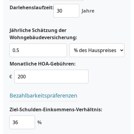
Darlehenslaufzeit:
Jahre
Jährliche Schätzung der
Wohngebäudeversicherung:
Monatliche HOA-Gebühren:
€
Bezahlbarkeitspräferenzen
Ziel-Schulden-Einkommens-Verhältnis:
%