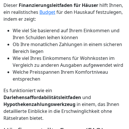
Dieser
Finanzierungsleitfaden für Häuser
hilft Ihnen,
ein realistisches
Budget
für den Hauskauf festzulegen,
indem er zeigt:
Wie viel Sie basierend auf Ihrem Einkommen und
Ihren Schulden leihen können
Ob Ihre monatlichen Zahlungen in einem sicheren
Bereich liegen
Wie viel Ihres Einkommens für Wohnkosten im
Vergleich zu anderen Ausgaben aufgewendet wird
Welche Preisspannen Ihrem Komfortniveau
entsprechen
Es funktioniert wie ein
Darlehensaffordabilitätsleitfaden
und
Hypothekenzahlungswerkzeug
in einem, das Ihnen
detaillierte Einblicke in die Erschwinglichkeit ohne
Rätselraten bietet.