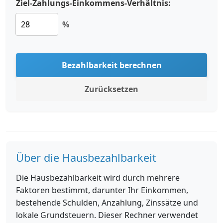
Ziel-Zahlungs-Einkommens-Verhältnis:
%
Bezahlbarkeit berechnen
Zurücksetzen
Über die Hausbezahlbarkeit
Die Hausbezahlbarkeit wird durch mehrere
Faktoren bestimmt, darunter Ihr Einkommen,
bestehende Schulden, Anzahlung, Zinssätze und
lokale Grundsteuern. Dieser Rechner verwendet