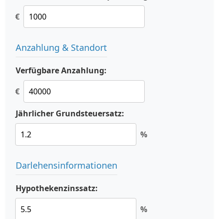
€
Anzahlung & Standort
Verfügbare Anzahlung:
€
Jährlicher Grundsteuersatz:
%
Darlehensinformationen
Hypothekenzinssatz:
%