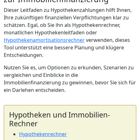
Dieser Leitfaden zu Hypothekenzahlungen hilft Ihnen,
Ihre zukünftigen finanziellen Verpflichtungen klar zu
schätzen. Egal, ob Sie ihn als Hypothekenrechner,
monatlichen Hypothekenleitfaden oder
Hypothekenamortisationsrechner
verwenden, dieses
Tool unterstützt eine bessere Planung und klügere
Entscheidungen.
Nutzen Sie es, um Optionen zu erkunden, Szenarien zu
vergleichen und Einblicke in die
Immobilienfinanzierung zu gewinnen, bevor Sie sich für
ein Darlehen entscheiden.
Hypotheken und Immobilien-
Rechner
Hypothekenrechner