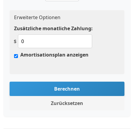
Erweiterte Optionen
Zusätzliche monatliche Zahlung:
$
Amortisationsplan anzeigen
Berechnen
Zurücksetzen