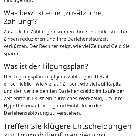
hinzugefügt.
Was bewirkt eine „zusätzliche
Zahlung“?
Zusätzliche Zahlungen können Ihre Gesamtkosten für
Zinsen reduzieren und Ihre Darlehenslaufzeit
verkürzen. Der Rechner zeigt, wie viel Zeit und Geld Sie
sparen.
Was ist der Tilgungsplan?
Der Tilgungsplan zeigt jede Zahlung im Detail –
einschließlich wie viel auf Zinsen, wie viel auf Kapital
und den verbleibenden Darlehenssaldo im Laufe der
Zeit entfällt. Es ist ein hilfreiches Werkzeug, um Ihre
Hypothekenaufteilung und Einblicke in die
Darlehensablösung zu verstehen.
Treffen Sie klügere Entscheidungen
zur Immobilienfinanzierung