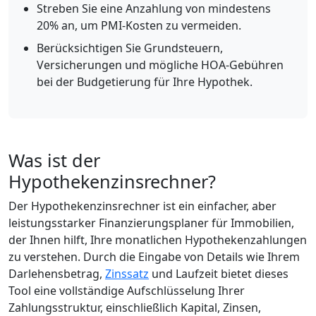
Streben Sie eine Anzahlung von mindestens
20% an, um PMI-Kosten zu vermeiden.
Berücksichtigen Sie Grundsteuern,
Versicherungen und mögliche HOA-Gebühren
bei der Budgetierung für Ihre Hypothek.
Was ist der
Hypothekenzinsrechner?
Der Hypothekenzinsrechner ist ein einfacher, aber
leistungsstarker Finanzierungsplaner für Immobilien,
der Ihnen hilft, Ihre monatlichen Hypothekenzahlungen
zu verstehen. Durch die Eingabe von Details wie Ihrem
Darlehensbetrag,
Zinssatz
und Laufzeit bietet dieses
Tool eine vollständige Aufschlüsselung Ihrer
Zahlungsstruktur, einschließlich Kapital, Zinsen,