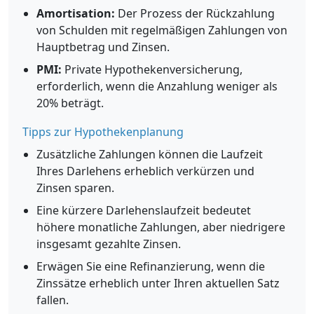
Amortisation:
Der Prozess der Rückzahlung
von Schulden mit regelmäßigen Zahlungen von
Hauptbetrag und Zinsen.
PMI:
Private Hypothekenversicherung,
erforderlich, wenn die Anzahlung weniger als
20% beträgt.
Tipps zur Hypothekenplanung
Zusätzliche Zahlungen können die Laufzeit
Ihres Darlehens erheblich verkürzen und
Zinsen sparen.
Eine kürzere Darlehenslaufzeit bedeutet
höhere monatliche Zahlungen, aber niedrigere
insgesamt gezahlte Zinsen.
Erwägen Sie eine Refinanzierung, wenn die
Zinssätze erheblich unter Ihren aktuellen Satz
fallen.