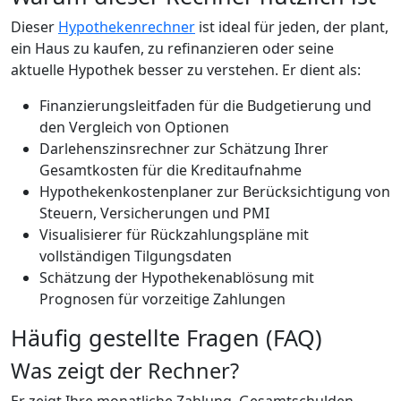
Dieser
Hypothekenrechner
ist ideal für jeden, der plant,
ein Haus zu kaufen, zu refinanzieren oder seine
aktuelle Hypothek besser zu verstehen. Er dient als:
Finanzierungsleitfaden für die Budgetierung und
den Vergleich von Optionen
Darlehenszinsrechner zur Schätzung Ihrer
Gesamtkosten für die Kreditaufnahme
Hypothekenkostenplaner zur Berücksichtigung von
Steuern, Versicherungen und PMI
Visualisierer für Rückzahlungspläne mit
vollständigen Tilgungsdaten
Schätzung der Hypothekenablösung mit
Prognosen für vorzeitige Zahlungen
Häufig gestellte Fragen (FAQ)
Was zeigt der Rechner?