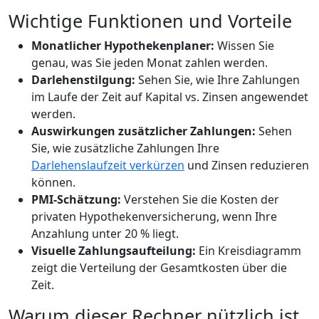
Wichtige Funktionen und Vorteile
Monatlicher Hypothekenplaner:
Wissen Sie
genau, was Sie jeden Monat zahlen werden.
Darlehenstilgung:
Sehen Sie, wie Ihre Zahlungen
im Laufe der Zeit auf Kapital vs. Zinsen angewendet
werden.
Auswirkungen zusätzlicher Zahlungen:
Sehen
Sie, wie zusätzliche Zahlungen Ihre
Darlehenslaufzeit verkürzen
und Zinsen reduzieren
können.
PMI-Schätzung:
Verstehen Sie die Kosten der
privaten Hypothekenversicherung, wenn Ihre
Anzahlung unter 20 % liegt.
Visuelle Zahlungsaufteilung:
Ein Kreisdiagramm
zeigt die Verteilung der Gesamtkosten über die
Zeit.
Warum dieser Rechner nützlich ist