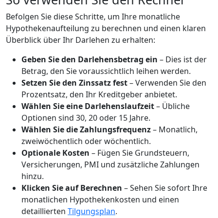
Befolgen Sie diese Schritte, um Ihre monatliche
Hypothekenaufteilung zu berechnen und einen klaren
Überblick über Ihr Darlehen zu erhalten:
Geben Sie den Darlehensbetrag ein
– Dies ist der
Betrag, den Sie voraussichtlich leihen werden.
Setzen Sie den Zinssatz fest
– Verwenden Sie den
Prozentsatz, den Ihr Kreditgeber anbietet.
Wählen Sie eine Darlehenslaufzeit
– Übliche
Optionen sind 30, 20 oder 15 Jahre.
Wählen Sie die Zahlungsfrequenz
– Monatlich,
zweiwöchentlich oder wöchentlich.
Optionale Kosten
– Fügen Sie Grundsteuern,
Versicherungen, PMI und zusätzliche Zahlungen
hinzu.
Klicken Sie auf Berechnen
– Sehen Sie sofort Ihre
monatlichen Hypothekenkosten und einen
detaillierten
Tilgungsplan
.