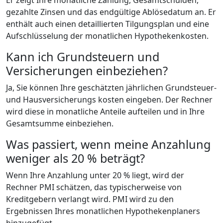
Er zeigt Ihre monatliche Zahlung, Gesamtschulden,
gezahlte Zinsen und das endgültige Ablösedatum an. Er
enthält auch einen detaillierten Tilgungsplan und eine
Aufschlüsselung der monatlichen Hypothekenkosten.
Kann ich Grundsteuern und
Versicherungen einbeziehen?
Ja, Sie können Ihre geschätzten jährlichen Grundsteuer-
und Hausversicherungs kosten eingeben. Der Rechner
wird diese in monatliche Anteile aufteilen und in Ihre
Gesamtsumme einbeziehen.
Was passiert, wenn meine Anzahlung
weniger als 20 % beträgt?
Wenn Ihre Anzahlung unter 20 % liegt, wird der
Rechner PMI schätzen, das typischerweise von
Kreditgebern verlangt wird. PMI wird zu den
Ergebnissen Ihres monatlichen Hypothekenplaners