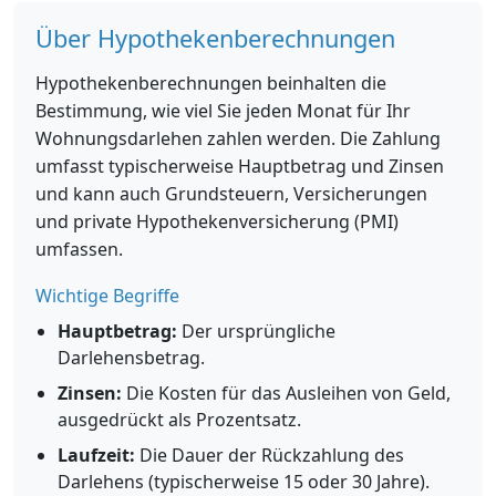
Über Hypothekenberechnungen
Hypothekenberechnungen beinhalten die
Bestimmung, wie viel Sie jeden Monat für Ihr
Wohnungsdarlehen zahlen werden. Die Zahlung
umfasst typischerweise Hauptbetrag und Zinsen
und kann auch Grundsteuern, Versicherungen
und private Hypothekenversicherung (PMI)
umfassen.
Wichtige Begriffe
Hauptbetrag:
Der ursprüngliche
Darlehensbetrag.
Zinsen:
Die Kosten für das Ausleihen von Geld,
ausgedrückt als Prozentsatz.
Laufzeit:
Die Dauer der Rückzahlung des
Darlehens (typischerweise 15 oder 30 Jahre).