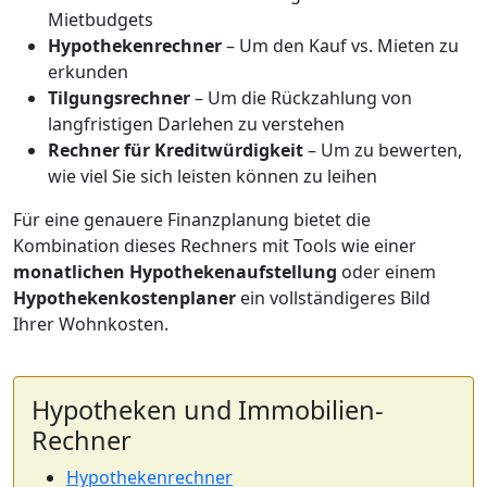
Mietbudgets
Hypothekenrechner
– Um den Kauf vs. Mieten zu
erkunden
Tilgungsrechner
– Um die Rückzahlung von
langfristigen Darlehen zu verstehen
Rechner für Kreditwürdigkeit
– Um zu bewerten,
wie viel Sie sich leisten können zu leihen
Für eine genauere Finanzplanung bietet die
Kombination dieses Rechners mit Tools wie einer
monatlichen Hypothekenaufstellung
oder einem
Hypothekenkostenplaner
ein vollständigeres Bild
Ihrer Wohnkosten.
Hypotheken und Immobilien-
Rechner
Hypothekenrechner