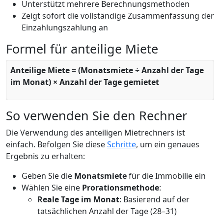
Unterstützt mehrere Berechnungsmethoden
Zeigt sofort die vollständige Zusammenfassung der
Einzahlungszahlung an
Formel für anteilige Miete
Anteilige Miete = (Monatsmiete ÷ Anzahl der Tage
im Monat) × Anzahl der Tage gemietet
So verwenden Sie den Rechner
Die Verwendung des anteiligen Mietrechners ist
einfach. Befolgen Sie diese
Schritte
, um ein genaues
Ergebnis zu erhalten:
Geben Sie die
Monatsmiete
für die Immobilie ein
Wählen Sie eine
Prorationsmethode
:
Reale Tage im Monat
: Basierend auf der
tatsächlichen Anzahl der Tage (28–31)