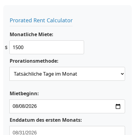
Prorated Rent Calculator
Monatliche Miete:
$
Prorationsmethode:
Mietbeginn:
Enddatum des ersten Monats: