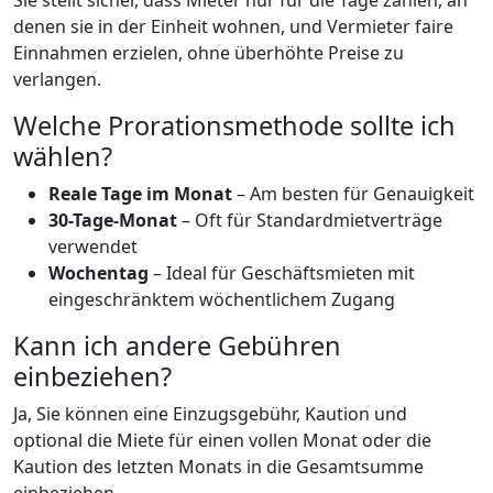
Sie stellt sicher, dass Mieter nur für die Tage zahlen, an
denen sie in der Einheit wohnen, und Vermieter faire
Einnahmen erzielen, ohne überhöhte Preise zu
verlangen.
Welche Prorationsmethode sollte ich
wählen?
Reale Tage im Monat
– Am besten für Genauigkeit
30-Tage-Monat
– Oft für Standardmietverträge
verwendet
Wochentag
– Ideal für Geschäftsmieten mit
eingeschränktem wöchentlichem Zugang
Kann ich andere Gebühren
einbeziehen?
Ja, Sie können eine Einzugsgebühr, Kaution und
optional die Miete für einen vollen Monat oder die
Kaution des letzten Monats in die Gesamtsumme