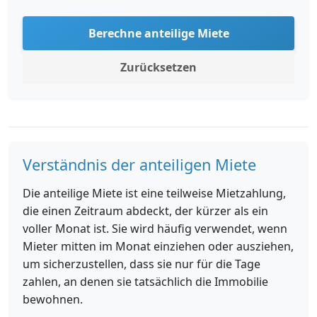
Berechne anteilige Miete
Zurücksetzen
Verständnis der anteiligen Miete
Die anteilige Miete ist eine teilweise Mietzahlung,
die einen Zeitraum abdeckt, der kürzer als ein
voller Monat ist. Sie wird häufig verwendet, wenn
Mieter mitten im Monat einziehen oder ausziehen,
um sicherzustellen, dass sie nur für die Tage
zahlen, an denen sie tatsächlich die Immobilie
bewohnen.