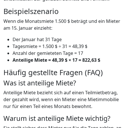
Beispielszenario
Wenn die Monatsmiete 1.500 $ beträgt und ein Mieter
am 15. Januar einzieht:
Der Januar hat 31 Tage
Tagesmiete = 1.500 $ ÷ 31 = 48,39 $
Anzahl der gemieteten Tage = 17
Anteilige Miete = 48,39 $ × 17 = 822,63 $
Häufig gestellte Fragen (FAQ)
Was ist anteilige Miete?
Anteilige Miete bezieht sich auf einen Teilmietbetrag,
der gezahlt wird, wenn ein Mieter eine Mietimmobilie
nur für einen Teil eines Monats bewohnt.
Warum ist anteilige Miete wichtig?