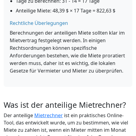
Tage zu berechnen: 31 - 14 = 17 Tage
Anteilige Miete: 48,39 $ × 17 Tage = 822,63 $
Rechtliche Überlegungen
Berechnungen der anteiligen Miete sollten klar im
Mietvertrag festgelegt werden. In einigen
Rechtsordnungen können spezifische
Anforderungen bestehen, wie die Miete proratiert
werden muss, daher ist es wichtig, die lokalen
Gesetze für Vermieter und Mieter zu überprüfen.
Was ist der anteilige Mietrechner?
Der anteilige
Mietrechner
ist ein praktisches Online-
Tool, das entwickelt wurde, um zu bestimmen, wie viel
Miete zu zahlen ist, wenn ein Mieter mitten im Monat