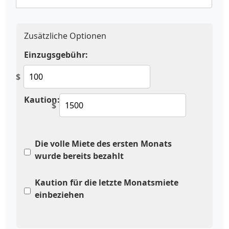
Zusätzliche Optionen
Einzugsgebühr:
$
Kaution:
$
Die volle Miete des ersten Monats
wurde bereits bezahlt
Kaution für die letzte Monatsmiete
einbeziehen