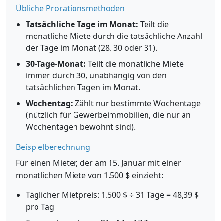
Übliche Prorationsmethoden
Tatsächliche Tage im Monat:
Teilt die
monatliche Miete durch die tatsächliche Anzahl
der Tage im Monat (28, 30 oder 31).
30-Tage-Monat:
Teilt die monatliche Miete
immer durch 30, unabhängig von den
tatsächlichen Tagen im Monat.
Wochentag:
Zählt nur bestimmte Wochentage
(nützlich für Gewerbeimmobilien, die nur an
Wochentagen bewohnt sind).
Beispielberechnung
Für einen Mieter, der am 15. Januar mit einer
monatlichen Miete von 1.500 $ einzieht:
Täglicher Mietpreis: 1.500 $ ÷ 31 Tage = 48,39 $
pro Tag