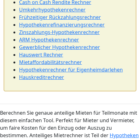
Cash on Cash Rendite Rechner
Umkehrhypothekenrechner
Frühzeitiger Rückzahlungsrechner
Hypothekenrefinanzierungsrechner
Zinszahlungs-Hypothekenrechner
ARM Hypothekenrechner
Gewerblicher Hypothekenrechner
Hauswert Rechner
Mietaffordabilitätsrechner
Hypothekenrechner für Eigenheimdarlehen
Hauskreditrechner
Berechnen Sie genaue anteilige Mieten für Teilmonate mit
diesem einfachen Tool. Perfekt für Mieter und Vermieter,
um faire Kosten für den Einzug oder Auszug zu
bestimmen. Anteiliges Mietrechner ist Teil der
Hypotheken