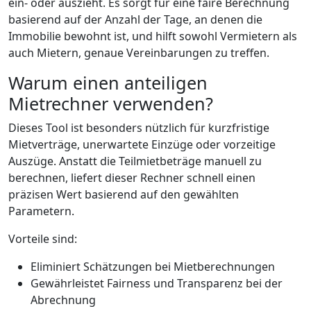
ein- oder auszieht. Es sorgt für eine faire Berechnung
basierend auf der Anzahl der Tage, an denen die
Immobilie bewohnt ist, und hilft sowohl Vermietern als
auch Mietern, genaue Vereinbarungen zu treffen.
Warum einen anteiligen
Mietrechner verwenden?
Dieses Tool ist besonders nützlich für kurzfristige
Mietverträge, unerwartete Einzüge oder vorzeitige
Auszüge. Anstatt die Teilmietbeträge manuell zu
berechnen, liefert dieser Rechner schnell einen
präzisen Wert basierend auf den gewählten
Parametern.
Vorteile sind:
Eliminiert Schätzungen bei Mietberechnungen
Gewährleistet Fairness und Transparenz bei der
Abrechnung